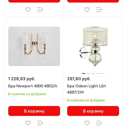
1 228,63 руб.
291,80 руб.
Бра Newport 4800 4802/A
Бра Odeon Light Lilit
4687/1W
В наличии на фабрике
В наличии на фабрике
В корзину
В корзину