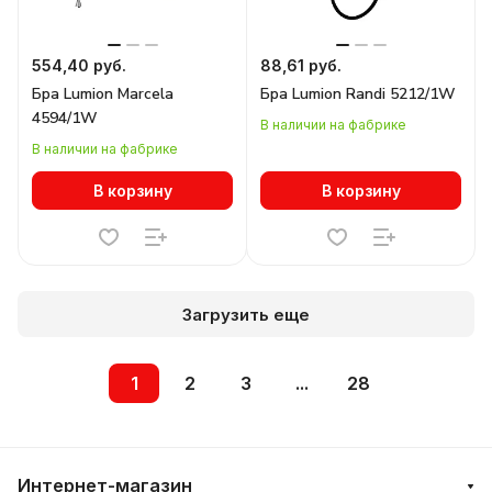
554,40 руб.
88,61 руб.
Бра Lumion Marcela
Бра Lumion Randi 5212/1W
4594/1W
В наличии на фабрике
В наличии на фабрике
В корзину
В корзину
Загрузить еще
1
2
3
...
28
Интернет-магазин