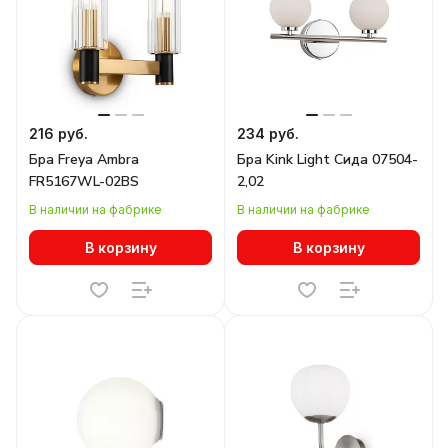
216 руб.
234 руб.
Бра Freya Ambra
Бра Kink Light Сида 07504-
FR5167WL-02BS
2,02
В наличии на фабрике
В наличии на фабрике
В корзину
В корзину