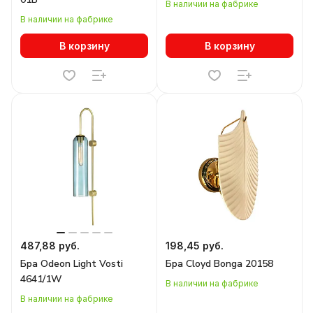
В наличии на фабрике
В наличии на фабрике
В корзину
В корзину
487,88 руб.
198,45 руб.
Бра Odeon Light Vosti
Бра Cloyd Bonga 20158
4641/1W
В наличии на фабрике
В наличии на фабрике