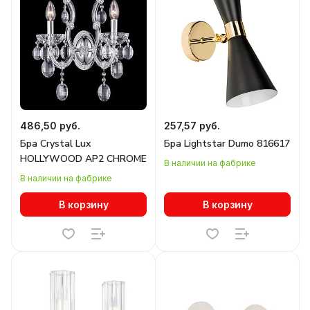
486,50 руб.
257,57 руб.
Бра Crystal Lux
Бра Lightstar Dumo 816617
HOLLYWOOD AP2 CHROME
В наличии на фабрике
В наличии на фабрике
В корзину
В корзину