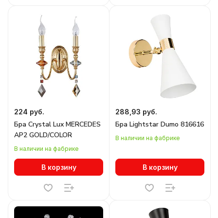
224 руб.
288,93 руб.
Бра Crystal Lux MERCEDES
Бра Lightstar Dumo 816616
AP2 GOLD/COLOR
В наличии на фабрике
В наличии на фабрике
В корзину
В корзину