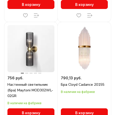
В корзину
В корзину
756 руб.
790,13 руб.
Настенный светильник
Бра Cloyd Cadance 20155
(бра) Maytoni MOD302WL-
В наличии на фабрике
02GR
В наличии на фабрике
В корзину
В корзину