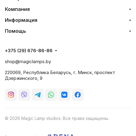
Компания
Информация
Помощь
+375 (29) 676-86-86
shop@magiclamps.by
220069, Республика Беларусь, г. Минск, проспект
Дзержинского, 9
© 2026 Magic Lamp studios. Все права защищены.