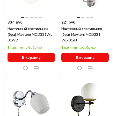
334 руб.
221 руб.
Настенный светильник
Настенный светильник
(бра) Maytoni MOD321WL-
(бра) Maytoni MOD221-
01W2
WL-01-N
В наличии на фабрике
В наличии на фабрике
В корзину
В корзину