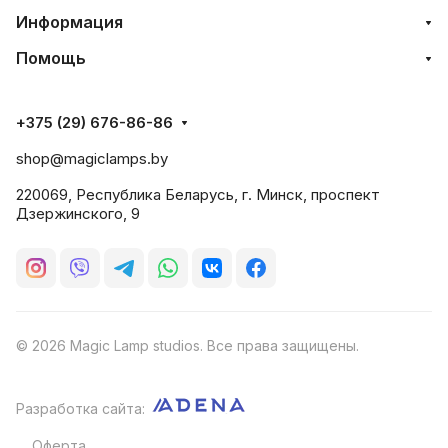
Информация
Помощь
+375 (29) 676-86-86
shop@magiclamps.by
220069, Республика Беларусь, г. Минск, проспект
Дзержинского, 9
© 2026 Magic Lamp studios. Все права защищены.
Разработка сайта:
Оферта