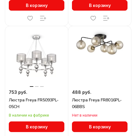
В корзину
В корзину
753 руб.
488 руб.
Люстра Freya FR5093PL-
Люстра Freya FR8016PL-
05CH
06BBS
В наличии на фабрике
Нет в наличии
В корзину
В корзину