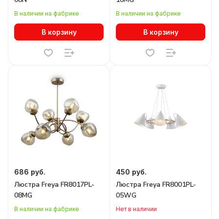
В наличии на фабрике
В наличии на фабрике
В корзину
В корзину
686 руб.
450 руб.
Люстра Freya FR8017PL-
Люстра Freya FR8001PL-
08MG
05WG
В наличии на фабрике
Нет в наличии