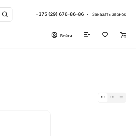
+375 (29) 676-86-86
Заказать звонок
Войти