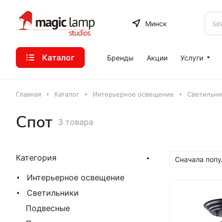
Минск
Каталог
Бренды
Акции
Услуги
Главная
Каталог
Интерьерное освещение
Светильни
Спот
3 товара
Категория
Сначала поп
Интерьерное освещение
Светильники
Подвесные