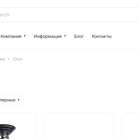
Компания
Информация
Блог
Контакты
ки
Спот
улярные