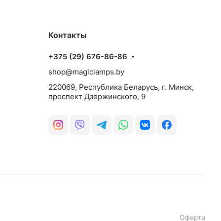
Контакты
+375 (29) 676-86-86
shop@magiclamps.by
220069, Республика Беларусь, г. Минск,
проспект Дзержинского, 9
Оферта