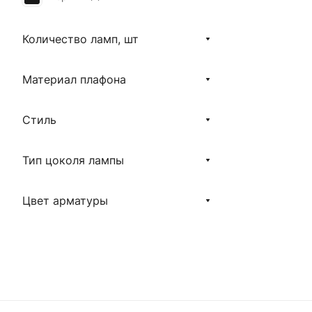
Количество ламп, шт
Материал плафона
Стиль
Тип цоколя лампы
Цвет арматуры