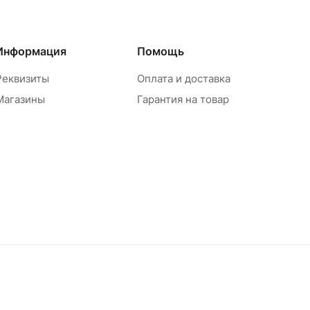
Информация
Помощь
Реквизиты
Оплата и доставка
Магазины
Гарантия на товар