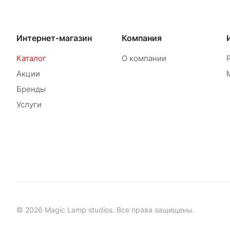
Интернет-магазин
Компания
Каталог
О компании
Акции
Бренды
Услуги
© 2026 Magic Lamp studios. Все права защищены.