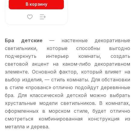
В корзину
Бра детские
— настенные декоративные
светильники, которые способны выгодно
подчеркнуть интерьер комнаты, создать
световой акцент на каком-либо декоративном
элементе. Основной фактор, который влияет на
выбор изделия, — стиль комнаты. Для обстановки
в стиле «прованс» отлично подойдут деревянные
бра. Для классической детской можно выбрать
хрустальные модели светильников. В комнатах,
оформленных в морском стиле, будет отлично
смотреться комбинированная конструкция из
металла и дерева.