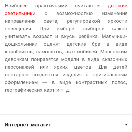
Наиболее практичными считаются
детские
светильники
с возможностью изменения
направления света, регулировкой яркости
освещения. При выборе приборов важно
учитывать возраст и вкусы ребёнка. Мальчики-
дошкольники оценят детские бра в виде
корабликов, самолётов, автомобилей. Маленьким
девочкам понравятся модели в виде сказочных
персонажей или ярких цветов. Для детей
постарше создаются изделия с оригинальным
оформлением — в виде контрастных полос,
географических карт и т. д.
Интернет-магазин