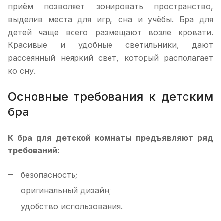
приём позволяет зонировать пространство,
выделив места для игр, сна и учёбы. Бра для
детей чаще всего размещают возле кровати.
Красивые и удобные светильники, дают
рассеянный неяркий свет, который располагает
ко сну.
Основные требования к детским
бра
К бра для детской комнаты предъявляют ряд
требований:
безопасность;
оригинальный дизайн;
удобство использования.