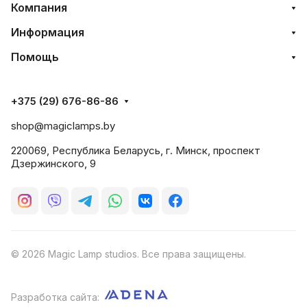
Компания
Информация
Помощь
+375 (29) 676-86-86
shop@magiclamps.by
220069, Республика Беларусь, г. Минск, проспект
Дзержинского, 9
© 2026 Magic Lamp studios. Все права защищены.
Разработка сайта: