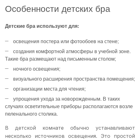
Особенности детских бра
Детские бра используют для:
освещения постера или фотообоев на стене;
создания комфортной атмосферы в учебной зоне.
Такие бра размещают над письменным столом;
ночного освещения;
визуального расширения пространства помещения;
организации места для чтения;
упрощения ухода за новорожденным. В таких
случаях осветительные приборы располагаются возле
пеленального столика.
В детской комнате обычно устанавливают
несколько источников освещения. Это простой