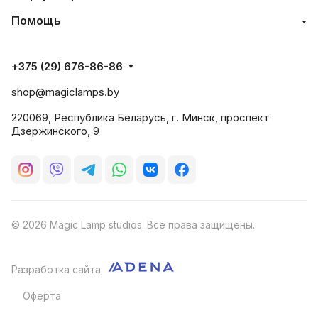
Помощь
+375 (29) 676-86-86
shop@magiclamps.by
220069, Республика Беларусь, г. Минск, проспект
Дзержинского, 9
© 2026 Magic Lamp studios. Все права защищены.
Разработка сайта:
Оферта