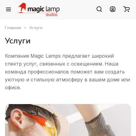
Главная
Услуги
Услуги
Компания Magic Lamps предлагает широкий
спектр услуг, связанных с освещением. Наша
команда профессионалов поможет вам создать
уютную и стильную атмосферу в вашем доме или
офисе.