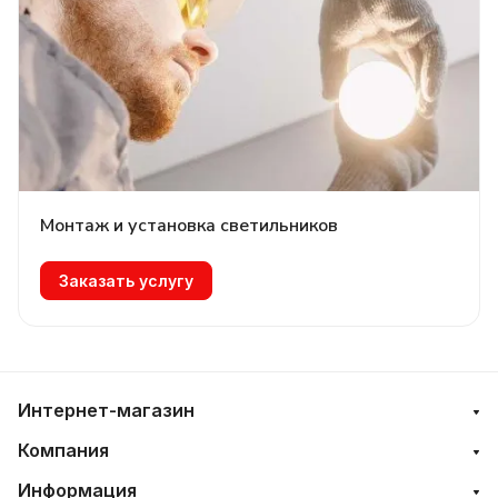
Монтаж и установка светильников
Заказать услугу
Интернет-магазин
Компания
Информация