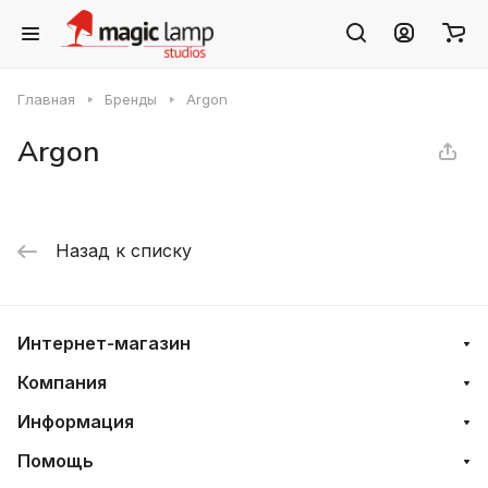
Главная
Бренды
Argon
Argon
Назад к списку
Интернет-магазин
Компания
Информация
Помощь