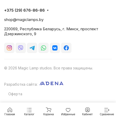
+375 (29) 676-86-86
shop@magiclamps.by
220069, Республика Беларусь, г. Минск, проспект
Дзержинского, 9
© 2026 Magic Lamp studios. Все права защищены.
Разработка сайта:
Оферта
Главная
Каталог
Корзина
Избранные
Кабинет
Сравнение