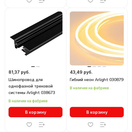
81,37 руб.
43,49 руб.
Шинопровод для
Гибкий неон Arlight 030879
однофазной трековой
В наличии на фабрике
системы Arlight 038673
В наличии на фабрике
В корзину
В корзину