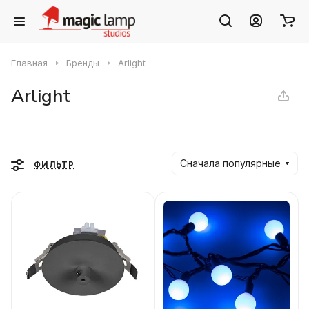
Главная
Бренды
Arlight
Arlight
Сначала популярные
ФИЛЬТР