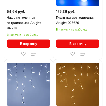
54,64 руб.
175,36 руб.
Чаша потолочная
Гирлянда светодиодная
встраиваемая Arlight
Arlight 025629
046018
В наличии на фабрике
В наличии на фабрике
В корзину
В корзину