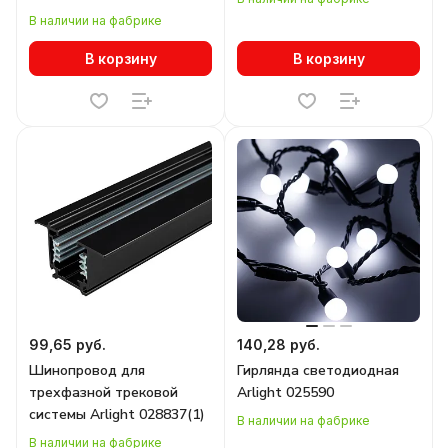
В наличии на фабрике
В корзину
В корзину
99,65 руб.
140,28 руб.
Шинопровод для
Гирлянда светодиодная
трехфазной трековой
Arlight 025590
системы Arlight 028837(1)
В наличии на фабрике
В наличии на фабрике