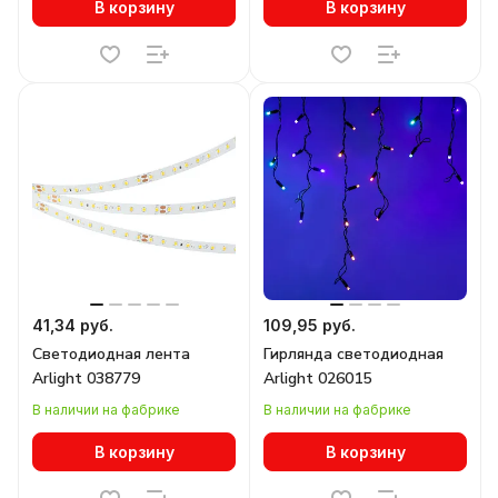
В корзину
В корзину
41,34 руб.
109,95 руб.
Светодиодная лента
Гирлянда светодиодная
Arlight 038779
Arlight 026015
В наличии на фабрике
В наличии на фабрике
В корзину
В корзину