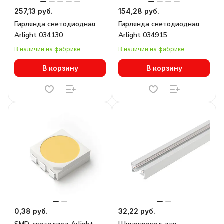
257,13 руб.
154,28 руб.
Гирлянда светодиодная
Гирлянда светодиодная
Arlight 034130
Arlight 034915
В наличии на фабрике
В наличии на фабрике
В корзину
В корзину
0,38 руб.
32,22 руб.