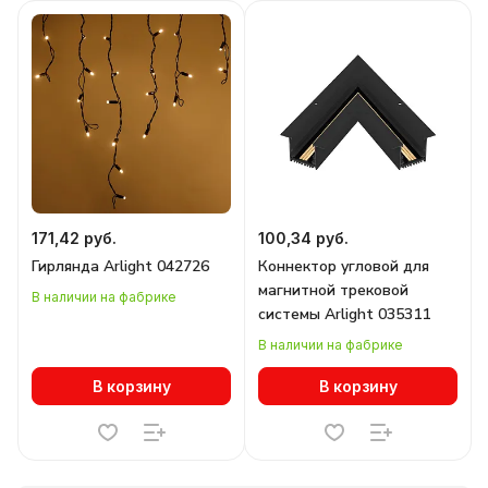
171,42 руб.
100,34 руб.
Гирлянда Arlight 042726
Коннектор угловой для
магнитной трековой
В наличии на фабрике
системы Arlight 035311
В наличии на фабрике
В корзину
В корзину