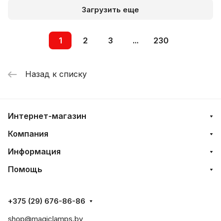
Загрузить еще
1
2
3
...
230
Назад к списку
Интернет-магазин
Компания
Информация
Помощь
+375 (29) 676-86-86
shop@magiclamps.by