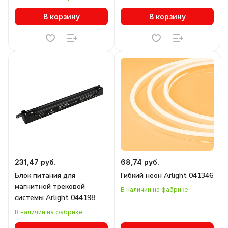
В корзину
В корзину
231,47 руб.
68,74 руб.
Блок питания для
Гибкий неон Arlight 041346
магнитной трековой
В наличии на фабрике
системы Arlight 044198
В наличии на фабрике