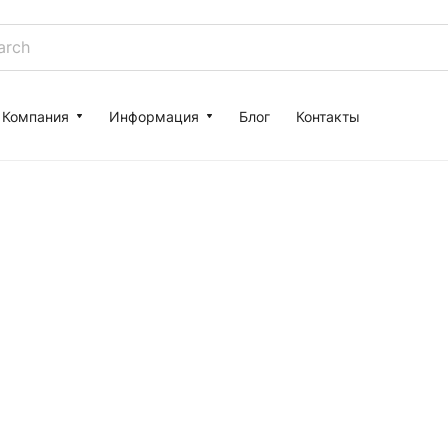
Компания
Информация
Блог
Контакты