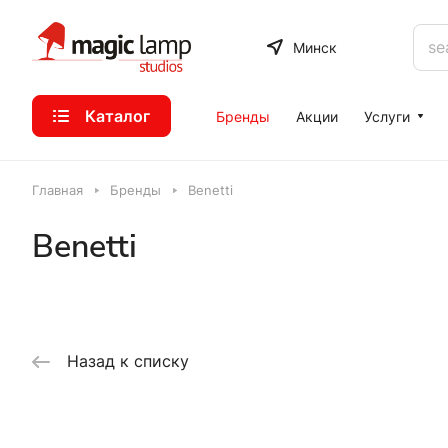
Минск
Каталог
Бренды
Акции
Услуги
Главная
Бренды
Benetti
Benetti
Назад к списку