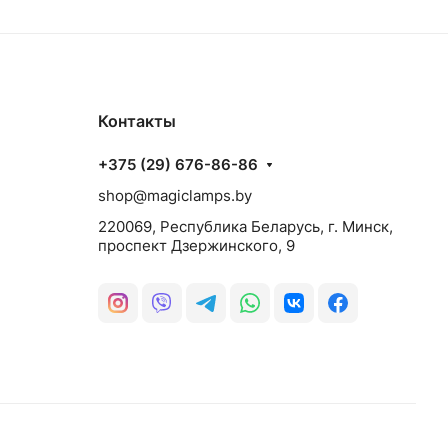
Контакты
+375 (29) 676-86-86
shop@magiclamps.by
220069, Республика Беларусь, г. Минск,
проспект Дзержинского, 9