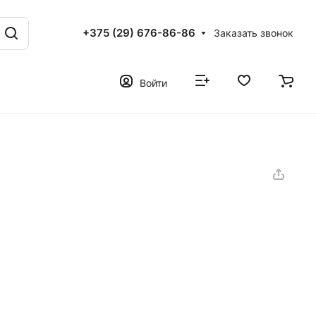
+375 (29) 676-86-86
Заказать звонок
Войти