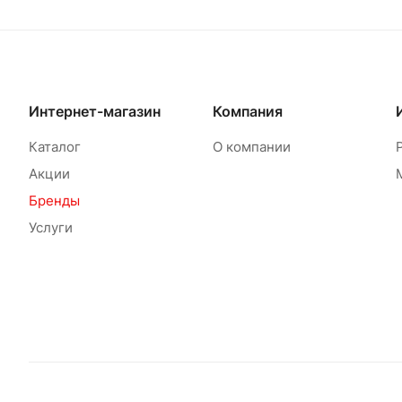
Интернет-магазин
Компания
Каталог
О компании
Акции
Бренды
Услуги