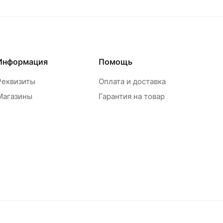
Информация
Помощь
Реквизиты
Оплата и доставка
Магазины
Гарантия на товар