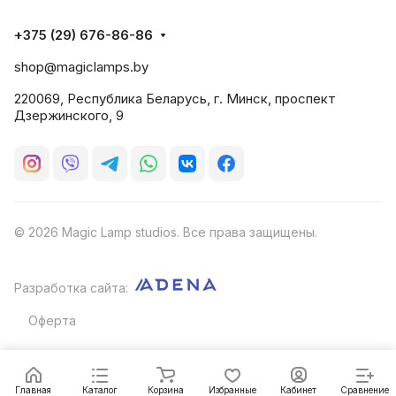
+375 (29) 676-86-86
shop@magiclamps.by
220069, Республика Беларусь, г. Минск, проспект
Дзержинского, 9
© 2026 Magic Lamp studios. Все права защищены.
Разработка сайта:
Оферта
Главная
Каталог
Корзина
Избранные
Кабинет
Сравнение