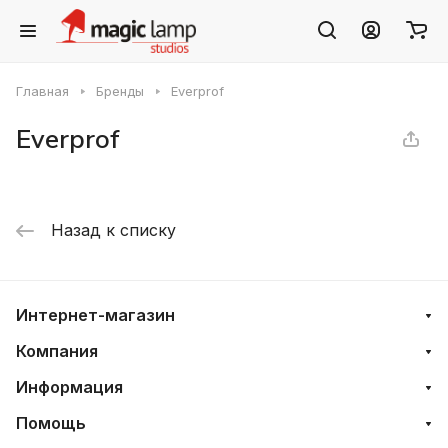
Главная
Бренды
Everprof
Everprof
Назад к списку
Интернет-магазин
Компания
Информация
Помощь