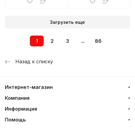
Загрузить еще
1
2
3
...
86
Назад к списку
Интернет-магазин
Компания
Информация
Помощь