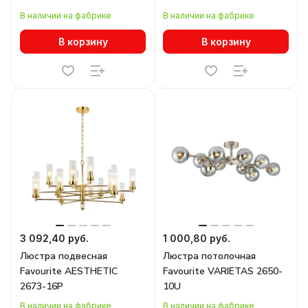
В наличии на фабрике
В наличии на фабрике
В корзину
В корзину
3 092,40 руб.
1 000,80 руб.
Люстра подвесная
Люстра потолочная
Favourite AESTHETIC
Favourite VARIETAS 2650-
2673-16P
10U
В наличии на фабрике
В наличии на фабрике