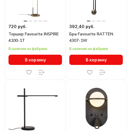
720 руб.
392,40 руб.
Торшер Favourite INSPIRE
Бра Favourite RATTEN
4100-1T
4307-1W
В наличии на фабрике
В наличии на фабрике
В корзину
В корзину