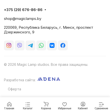
+375 (29) 676-86-86
shop@magiclamps.by
220069, Республика Беларусь, г. Минск, проспект
Дзержинского, 9
© 2026 Magic Lamp studios. Все права защищены.
Разработка сайта:
Оферта
Главная
Каталог
Корзина
Избранные
Кабинет
Сравнение