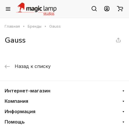
Главная
Бренды
Gauss
Gauss
Назад к списку
Интернет-магазин
Компания
Информация
Помощь