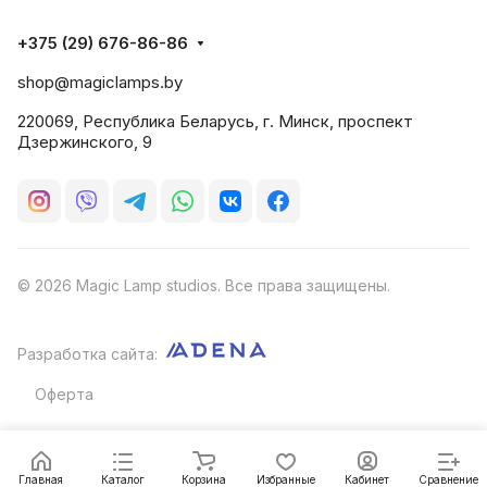
+375 (29) 676-86-86
shop@magiclamps.by
220069, Республика Беларусь, г. Минск, проспект
Дзержинского, 9
© 2026 Magic Lamp studios. Все права защищены.
Разработка сайта:
Оферта
Главная
Каталог
Корзина
Избранные
Кабинет
Сравнение