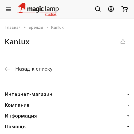
Главная
Бренды
Kanlux
Kanlux
Назад к списку
Интернет-магазин
Компания
Информация
Помощь