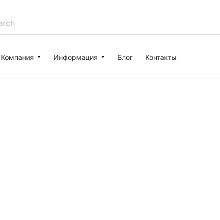
Компания
Информация
Блог
Контакты