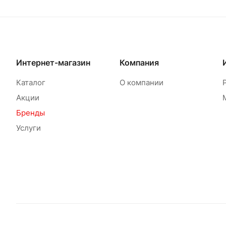
Интернет-магазин
Компания
Каталог
О компании
Акции
Бренды
Услуги