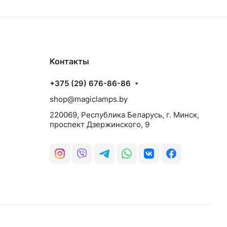
Контакты
+375 (29) 676-86-86
shop@magiclamps.by
220069, Республика Беларусь, г. Минск,
проспект Дзержинского, 9