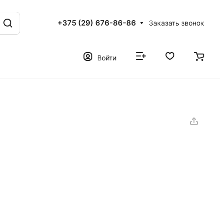
+375 (29) 676-86-86
Заказать звонок
Войти