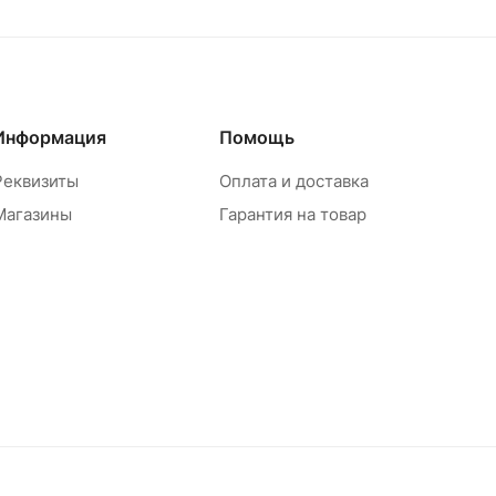
Информация
Помощь
Реквизиты
Оплата и доставка
Магазины
Гарантия на товар