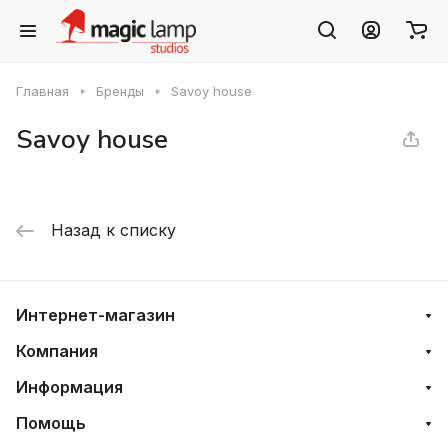
Главная
Бренды
Savoy house
Savoy house
Назад к списку
Интернет-магазин
Компания
Информация
Помощь