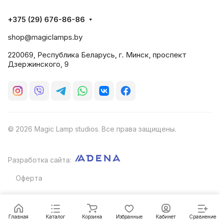
+375 (29) 676-86-86
shop@magiclamps.by
220069, Республика Беларусь, г. Минск, проспект
Дзержинского, 9
© 2026 Magic Lamp studios. Все права защищены.
Разработка сайта:
Оферта
Главная
Каталог
Корзина
Избранные
Кабинет
Сравнение