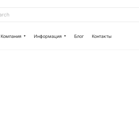
Компания
Информация
Блог
Контакты