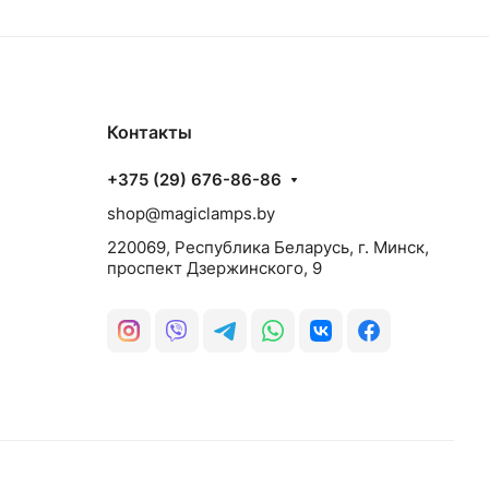
Контакты
+375 (29) 676-86-86
shop@magiclamps.by
220069, Республика Беларусь, г. Минск,
проспект Дзержинского, 9