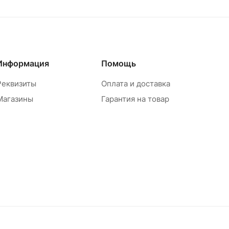
Информация
Помощь
Реквизиты
Оплата и доставка
Магазины
Гарантия на товар