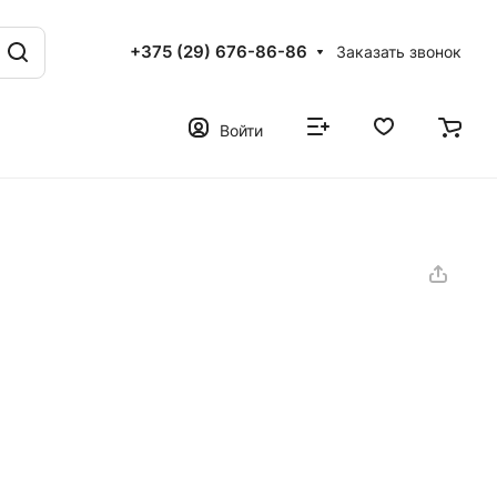
+375 (29) 676-86-86
Заказать звонок
Войти