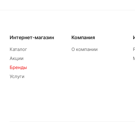
Интернет-магазин
Компания
Каталог
О компании
Акции
Бренды
Услуги