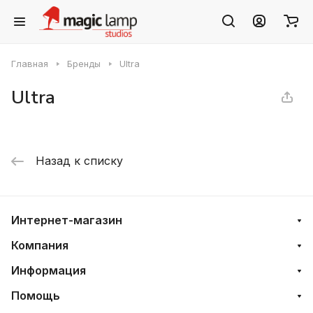
Главная
Бренды
Ultra
Ultra
Назад к списку
Интернет-магазин
Компания
Информация
Помощь