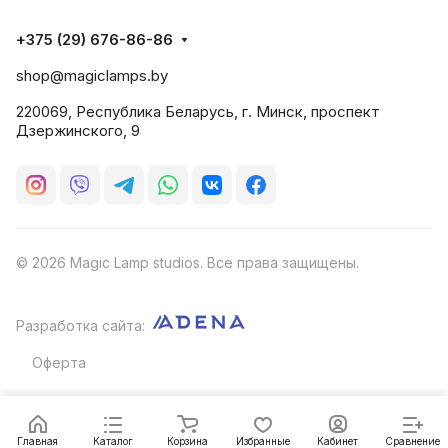
+375 (29) 676-86-86
shop@magiclamps.by
220069, Республика Беларусь, г. Минск, проспект
Дзержинского, 9
© 2026 Magic Lamp studios. Все права защищены.
Разработка сайта:
Оферта
Главная
Каталог
Корзина
Избранные
Кабинет
Сравнение