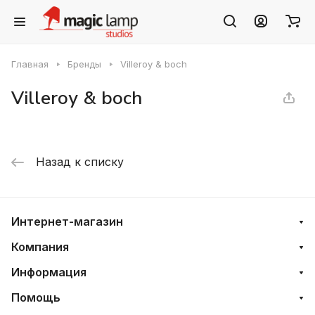
Главная
Бренды
Villeroy & boch
Villeroy & boch
Назад к списку
Интернет-магазин
Компания
Информация
Помощь