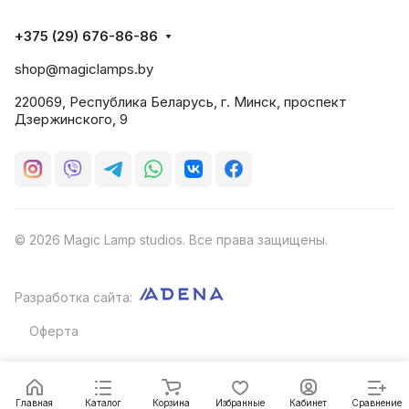
+375 (29) 676-86-86
shop@magiclamps.by
220069, Республика Беларусь, г. Минск, проспект
Дзержинского, 9
© 2026 Magic Lamp studios. Все права защищены.
Разработка сайта:
Оферта
Главная
Каталог
Корзина
Избранные
Кабинет
Сравнение