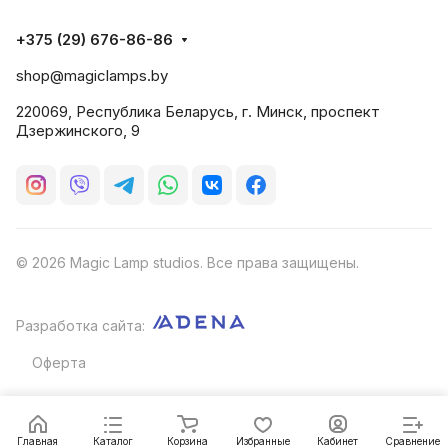
+375 (29) 676-86-86
shop@magiclamps.by
220069, Республика Беларусь, г. Минск, проспект
Дзержинского, 9
© 2026 Magic Lamp studios. Все права защищены.
Разработка сайта:
Оферта
Главная
Каталог
Корзина
Избранные
Кабинет
Сравнение