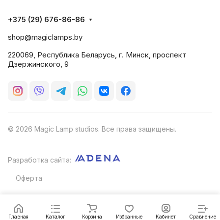
+375 (29) 676-86-86
shop@magiclamps.by
220069, Республика Беларусь, г. Минск, проспект
Дзержинского, 9
© 2026 Magic Lamp studios. Все права защищены.
Разработка сайта:
Оферта
Главная
Каталог
Корзина
Избранные
Кабинет
Сравнение