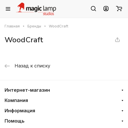
Главная
Бренды
WoodCraft
WoodCraft
Назад к списку
Интернет-магазин
Компания
Информация
Помощь