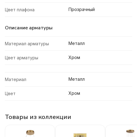
Прозрачный
Цвет плафона
Описание арматуры
Металл
Материал арматуры
Хром
Цвет арматуры
Металл
Материал
Хром
Цвет
Товары из коллекции