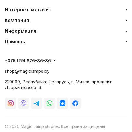
Интернет-магазин
Компания
Информация
Помощь
+375 (29) 676-86-86
shop@magiclamps.by
220069, Республика Беларусь, г. Минск, проспект
Дзержинского, 9
© 2026 Magic Lamp studios. Все права защищены.