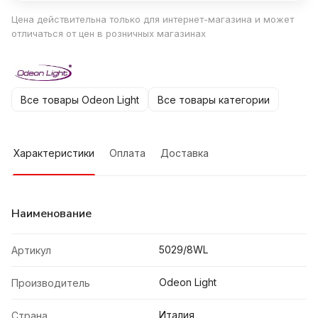
Цена действительна только для интернет-магазина и может
отличаться от цен в розничных магазинах
Все товары Odeon Light
Все товары категории
Характеристики
Оплата
Доставка
Наименование
5029/8WL
Артикул
Odeon Light
Производитель
Италия
Страна