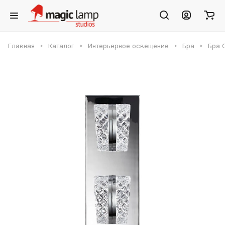
Главная
Каталог
Интерьерное освещение
Бра
Бра 