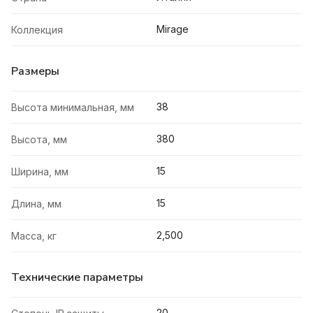
Mirage
Коллекция
Размеры
38
Высота минимальная, мм
380
Высота, мм
15
Ширина, мм
15
Длина, мм
2,500
Масса, кг
Технические параметры
20