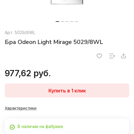
Арт.
5029/8WL
Бра Odeon Light Mirage 5029/8WL
977,62 руб.
Купить в 1 клик
Характеристики
В наличии на фабрике