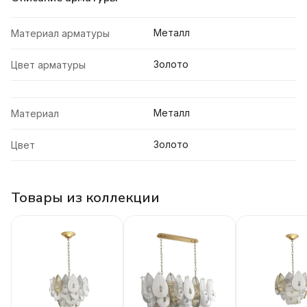
Металл
Материал арматуры
Золото
Цвет арматуры
Металл
Материал
Золото
Цвет
Товары из коллекции