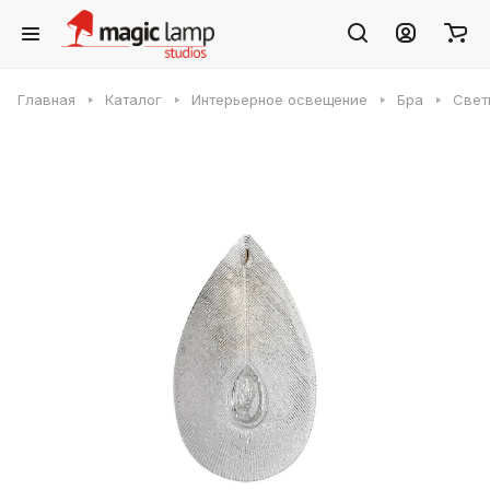
Главная
Каталог
Интерьерное освещение
Бра
Свет