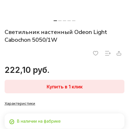
Светильник настенный Odeon Light
Cabochon 5050/1W
222,10 руб.
Купить в 1 клик
Характеристики
В наличии на фабрике