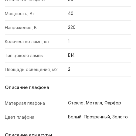
40
Мощность, Вт
220
Напряжение, В
1
Количество ламп, шт
E14
Тип цоколя лампы
2
Площадь освещения, м2
Описание плафона
Стекло, Металл, Фарфор
Материал плафона
Белый, Прозрачный, Золото
Цвет плафона
Описание арматуры