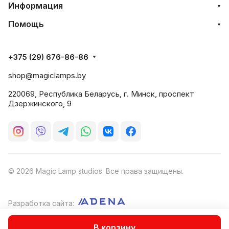
Информация
Помощь
+375 (29) 676-86-86
shop@magiclamps.by
220069, Республика Беларусь, г. Минск, проспект
Дзержинского, 9
© 2026 Magic Lamp studios. Все права защищены.
Разработка сайта:
Оферта
В корзину