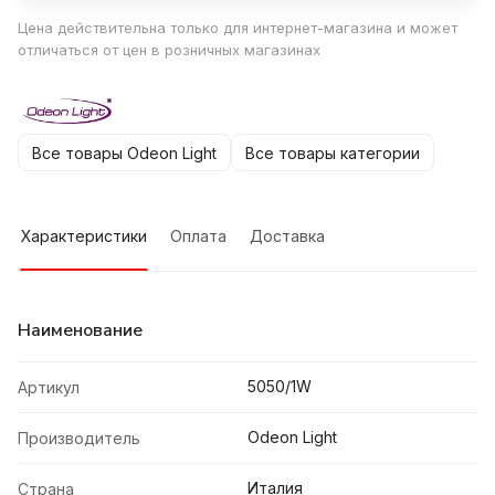
Цена действительна только для интернет-магазина и может
отличаться от цен в розничных магазинах
Все товары Odeon Light
Все товары категории
Характеристики
Оплата
Доставка
Наименование
5050/1W
Артикул
Odeon Light
Производитель
Италия
Страна