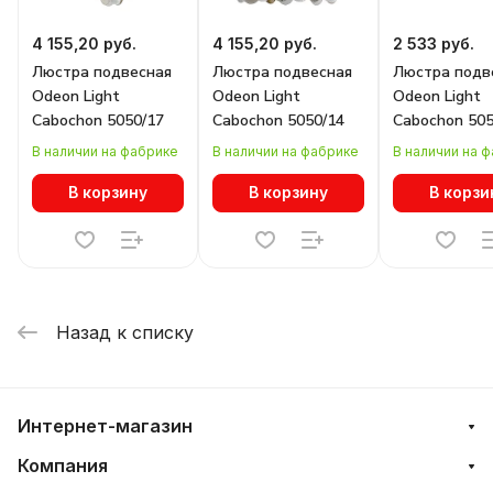
4 155,20 руб.
4 155,20 руб.
2 533 руб.
Люстра подвесная
Люстра подвесная
Люстра подв
Odeon Light
Odeon Light
Odeon Light
Cabochon 5050/17
Cabochon 5050/14
Cabochon 505
В наличии на фабрике
В наличии на фабрике
В наличии на 
В корзину
В корзину
В корзи
Назад к списку
Интернет-магазин
Компания