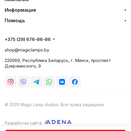
Информация
Помощь
+375 (29) 676-86-86
shop@magiclamps.by
220069, Республика Беларусь, г. Минск, проспект
Дзержинского, 9
© 2026 Magic Lamp studios. Все права защищены.
Разработка сайта: