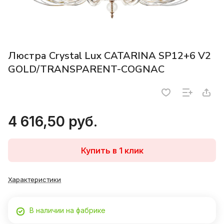
Люстра Crystal Lux CATARINA SP12+6 V2
GOLD/TRANSPARENT-COGNAC
4 616,50 руб.
Купить в 1 клик
Характеристики
В наличии на фабрике