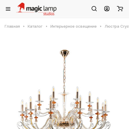
Главная
Каталог
Интерьерное освещение
Люстра Crys