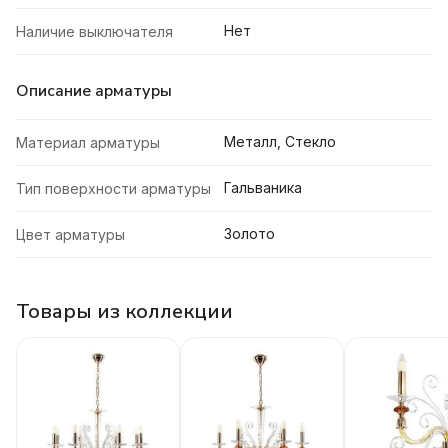
Нет
Наличие выключателя
Описание арматуры
Металл, Стекло
Материал арматуры
Гальваника
Тип поверхности арматуры
Золото
Цвет арматуры
Товары из коллекции