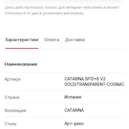
Цена действительна только для интернет-магазина и может
отличаться от цен в розничных магазинах
Характеристики
Оплата
Доставка
Наименование
CATARINA SP12+6 V2
Артикул
GOLD/TRANSPARENT-COGNAC
Испания
Страна
CATARINA
Коллекция
Арт-деко
Стиль