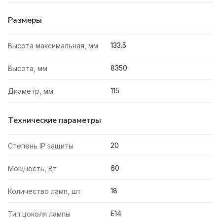
Размеры
133.5
Высота максимальная, мм
8350
Высота, мм
115
Диаметр, мм
Технические параметры
20
Степень IP защиты
60
Мощность, Вт
18
Количество ламп, шт
E14
Тип цоколя лампы