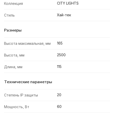
CITY LIGHTS
Коллекция
Хай-тек
Стиль
Размеры
165
Высота максимальная, мм
2500
Высота, мм
115
Длина, мм
Технические параметры
20
Степень IP защиты
60
Мощность, Вт