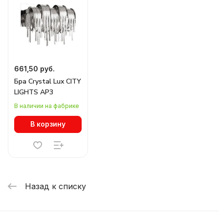
661,50 руб.
Бра Crystal Lux CITY
LIGHTS AP3
В наличии на фабрике
В корзину
Назад к списку