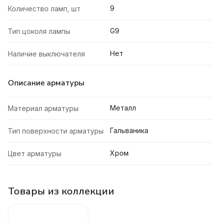
9
Количество ламп, шт
G9
Тип цоколя лампы
Нет
Наличие выключателя
Описание арматуры
Металл
Материал арматуры
Гальваника
Тип поверхности арматуры
Хром
Цвет арматуры
Товары из коллекции