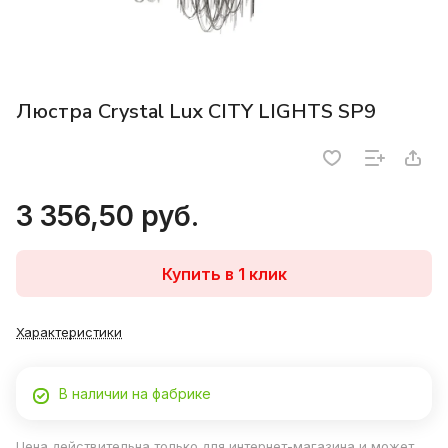
Люстра Crystal Lux CITY LIGHTS SP9
3 356,50 руб.
Купить в 1 клик
Характеристики
В наличии на фабрике
Цена действительна только для интернет-магазина и может