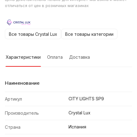
отличаться от цен в розничных магазинах
Все товары Crystal Lux
Все товары категории
Характеристики
Оплата
Доставка
Наименование
CITY LIGHTS SP9
Артикул
Crystal Lux
Производитель
Испания
Страна