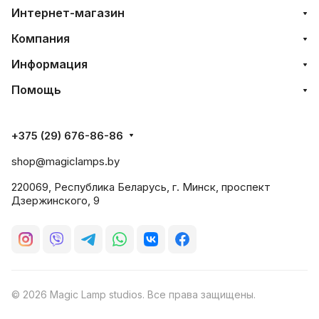
Интернет-магазин
Компания
Информация
Помощь
+375 (29) 676-86-86
shop@magiclamps.by
220069, Республика Беларусь, г. Минск, проспект
Дзержинского, 9
© 2026 Magic Lamp studios. Все права защищены.