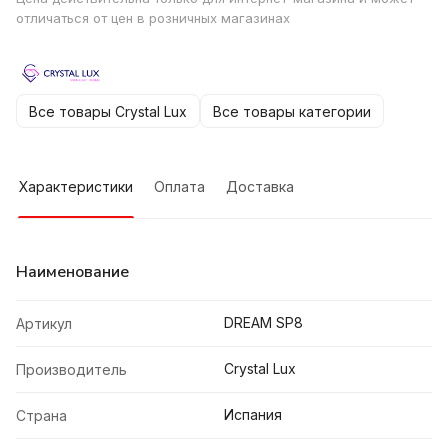
отличаться от цен в розничных магазинах
Все товары Crystal Lux
Все товары категории
Характеристики
Оплата
Доставка
Наименование
DREAM SP8
Артикул
Crystal Lux
Производитель
Испания
Страна