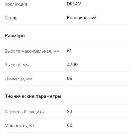
DREAM
Коллекция
Венецианский
Стиль
Размеры
61
Высота максимальная, мм
4700
Высота, мм
89
Диаметр, мм
Технические параметры
20
Степень IP защиты
60
Мощность, Вт