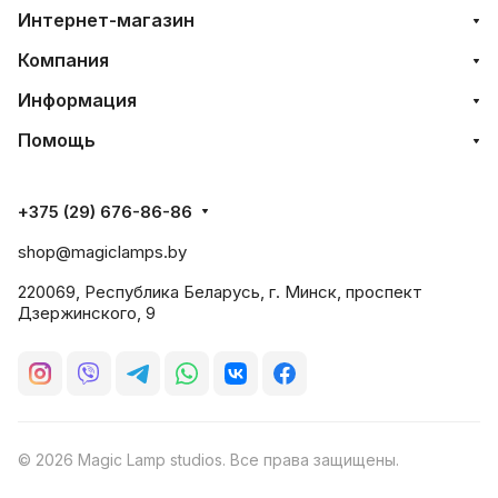
Интернет-магазин
Компания
Информация
Помощь
+375 (29) 676-86-86
shop@magiclamps.by
220069, Республика Беларусь, г. Минск, проспект
Дзержинского, 9
© 2026 Magic Lamp studios. Все права защищены.