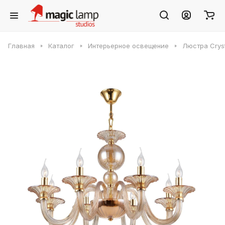
Главная
Каталог
Интерьерное освещение
Люстра Crys