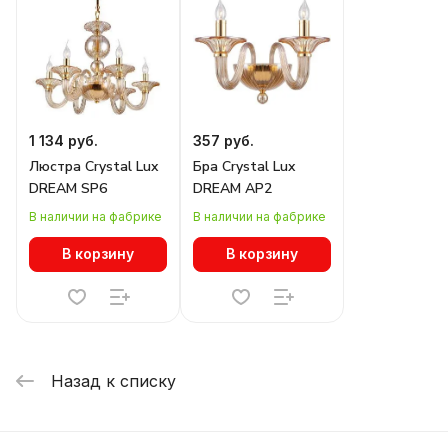
1 134 руб.
357 руб.
Люстра Crystal Lux
Бра Crystal Lux
DREAM SP6
DREAM AP2
В наличии на фабрике
В наличии на фабрике
В корзину
В корзину
Назад к списку