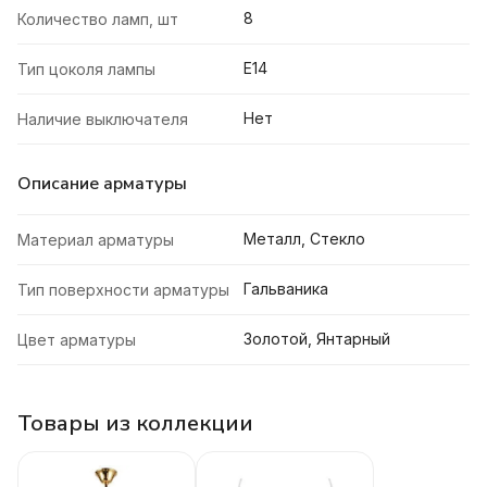
8
Количество ламп, шт
E14
Тип цоколя лампы
Нет
Наличие выключателя
Описание арматуры
Металл, Стекло
Материал арматуры
Гальваника
Тип поверхности арматуры
Золотой, Янтарный
Цвет арматуры
Товары из коллекции