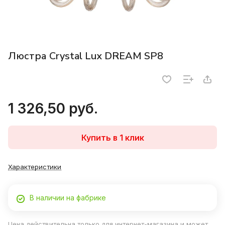
Люстра Crystal Lux DREAM SP8
1 326,50 руб.
Купить в 1 клик
Характеристики
В наличии на фабрике
Цена действительна только для интернет-магазина и может