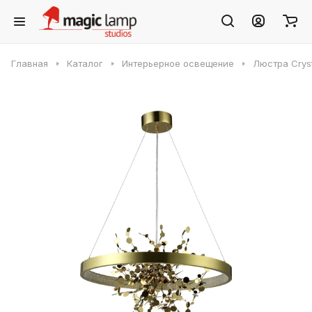
Главная
Каталог
Интерьерное освещение
Люстра Crys