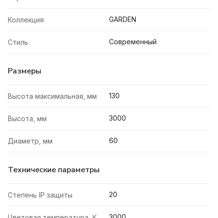
GARDEN
Коллекция
Современный
Стиль
Размеры
130
Высота максимальная, мм
3000
Высота, мм
60
Диаметр, мм
Технические параметры
20
Степень IP защиты
3000
Цветовая температура, К