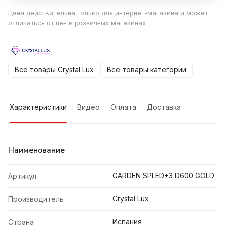
Цена действительна только для интернет-магазина и может
отличаться от цен в розничных магазинах
Все товары Crystal Lux
Все товары категории
Характеристики
Видео
Оплата
Доставка
Наименование
GARDEN SPLED+3 D600 GOLD
Артикул
Crystal Lux
Производитель
Испания
Страна