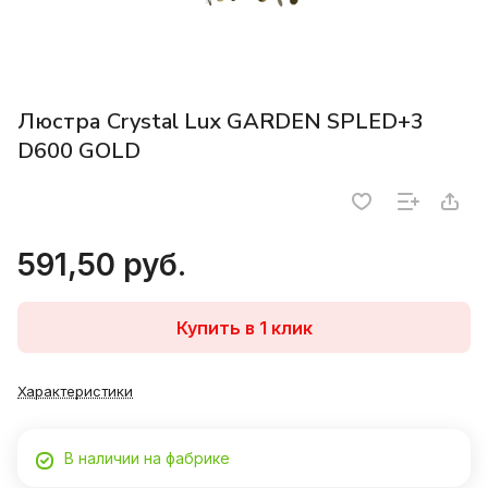
Люстра Crystal Lux GARDEN SPLED+3
D600 GOLD
591,50 руб.
Купить в 1 клик
Характеристики
В наличии на фабрике