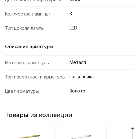
3
Количество ламп, шт
LED
Тип цоколя лампы
Описание арматуры
Металл
Материал арматуры
Гальваника
Тип поверхности арматуры
Золото
Цвет арматуры
Товары из коллекции