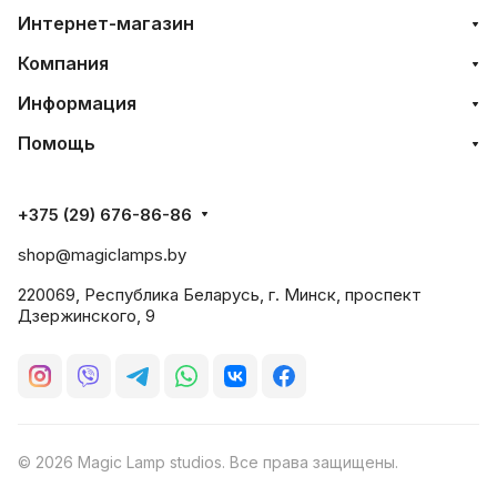
Интернет-магазин
Компания
Информация
Помощь
+375 (29) 676-86-86
shop@magiclamps.by
220069, Республика Беларусь, г. Минск, проспект
Дзержинского, 9
© 2026 Magic Lamp studios. Все права защищены.