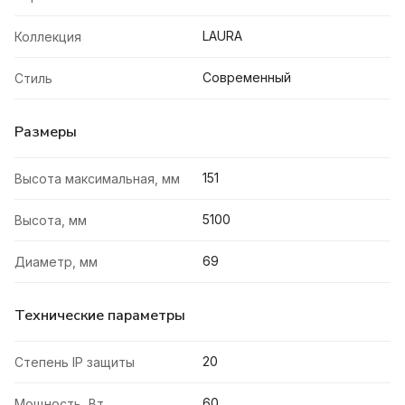
LAURA
Коллекция
Современный
Стиль
Размеры
151
Высота максимальная, мм
5100
Высота, мм
69
Диаметр, мм
Технические параметры
20
Степень IP защиты
60
Мощность, Вт