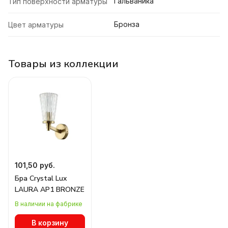
Гальваника
Тип поверхности арматуры
Бронза
Цвет арматуры
Товары из коллекции
101,50 руб.
Бра Crystal Lux
LAURA AP1 BRONZE
В наличии на фабрике
В корзину