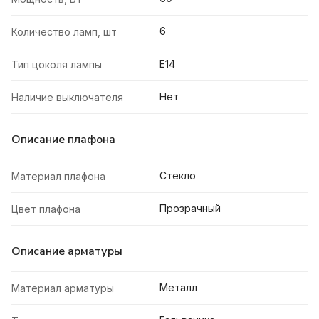
6
Количество ламп, шт
E14
Тип цоколя лампы
Нет
Наличие выключателя
Описание плафона
Стекло
Материал плафона
Прозрачный
Цвет плафона
Описание арматуры
Металл
Материал арматуры