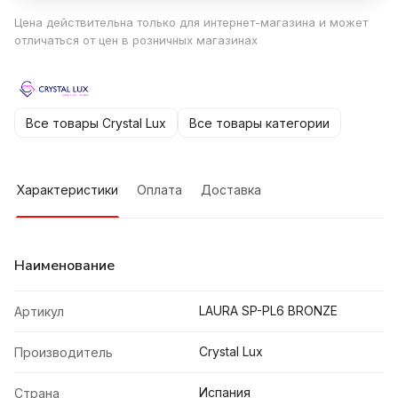
Цена действительна только для интернет-магазина и может
отличаться от цен в розничных магазинах
Все товары Crystal Lux
Все товары категории
Характеристики
Оплата
Доставка
Наименование
LAURA SP-PL6 BRONZE
Артикул
Crystal Lux
Производитель
Испания
Страна