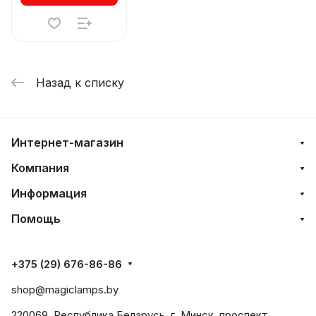
Назад к списку
Интернет-магазин
Компания
Информация
Помощь
+375 (29) 676-86-86
shop@magiclamps.by
220069, Республика Беларусь, г. Минск, проспект