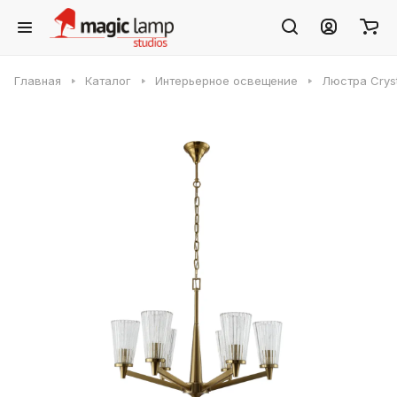
Главная
Каталог
Интерьерное освещение
Люстра Crys