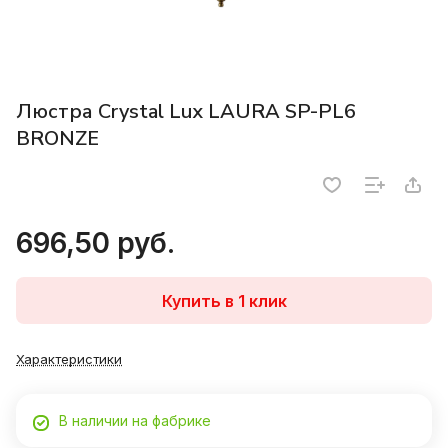
Люстра Crystal Lux LAURA SP-PL6
BRONZE
696,50 руб.
Купить в 1 клик
Характеристики
В наличии на фабрике