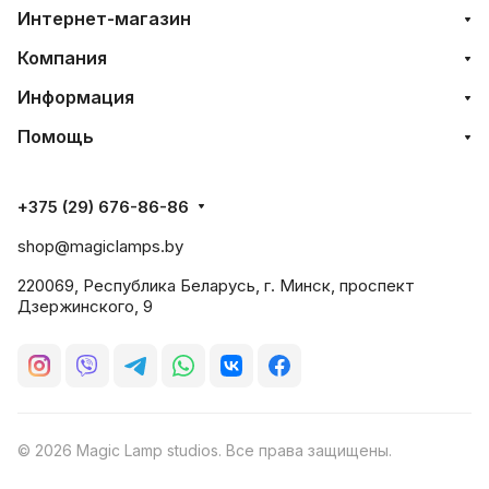
Интернет-магазин
Компания
Информация
Помощь
+375 (29) 676-86-86
shop@magiclamps.by
220069, Республика Беларусь, г. Минск, проспект
Дзержинского, 9
© 2026 Magic Lamp studios. Все права защищены.