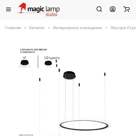
Главная
Каталог
Интерьерное освещение
Люстра Crys