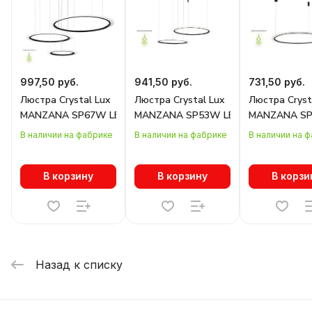
997,50 руб.
941,50 руб.
731,50 руб.
Люстра Crystal Lux
Люстра Crystal Lux
Люстра Cryst
MANZANA SP67W LED D400+600+800 BLACK
MANZANA SP53W LED D600+800 BLA
MANZANA SP
В наличии на фабрике
В наличии на фабрике
В наличии на 
В корзину
В корзину
В корзи
Назад к списку