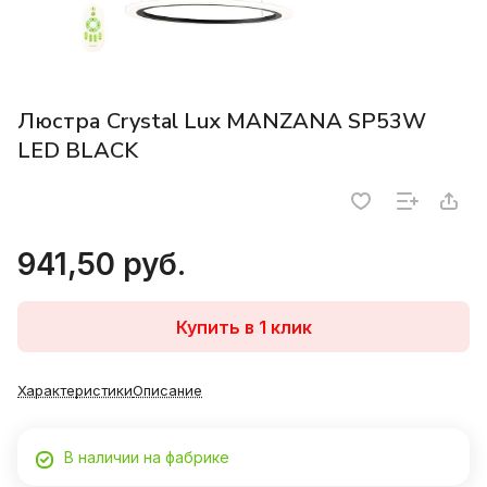
Люстра Crystal Lux MANZANA SP53W
LED BLACK
941,50 руб.
Купить в 1 клик
Характеристики
Описание
В наличии на фабрике