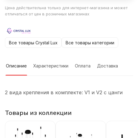
Цена действительна только для интернет-магазина и может
отличаться от цен в розничных магазинах
Все товары Crystal Lux
Все товары категории
Описание
Характеристики
Оплата
Доставка
2 вида крепления в комплекте: V1 и V2 с цанги
Товары из коллекции