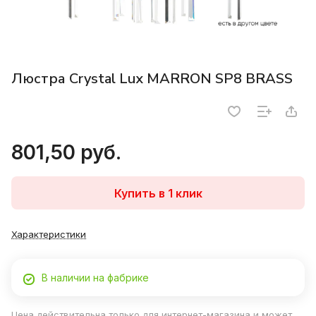
Люстра Crystal Lux MARRON SP8 BRASS
801,50 руб.
Купить в 1 клик
Характеристики
В наличии на фабрике
Цена действительна только для интернет-магазина и может