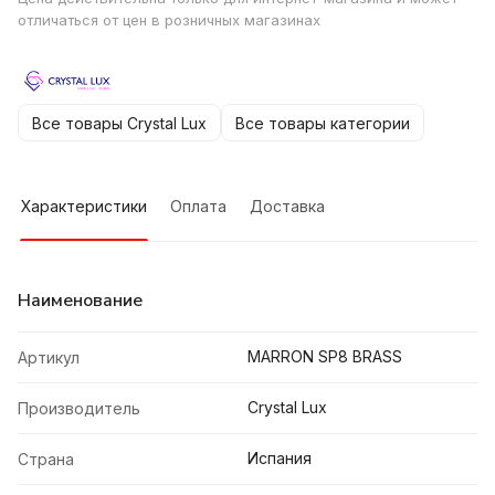
отличаться от цен в розничных магазинах
Все товары Crystal Lux
Все товары категории
Характеристики
Оплата
Доставка
Наименование
MARRON SP8 BRASS
Артикул
Crystal Lux
Производитель
Испания
Страна