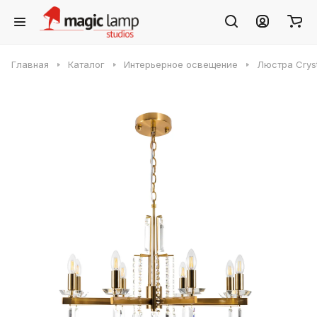
Главная
Каталог
Интерьерное освещение
Люстра Crys