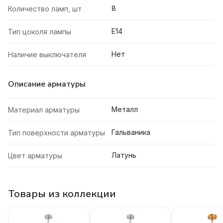
8
Количество ламп, шт
E14
Тип цоколя лампы
Нет
Наличие выключателя
Описание арматуры
Металл
Материал арматуры
Гальваника
Тип поверхности арматуры
Латунь
Цвет арматуры
Товары из коллекции