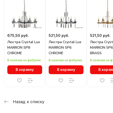
675,50 руб.
521,50 руб.
521,50 руб.
Люстра Crystal Lux
Люстра Crystal Lux
Люстра Cryst
MARRON SP8
MARRON SP6
MARRON SP6
CHROME
CHROME
BRASS
В наличии на фабрике
В наличии на фабрике
В наличии на 
В корзину
В корзину
В корзи
Назад к списку