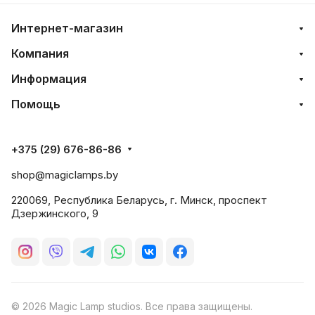
Интернет-магазин
Компания
Информация
Помощь
+375 (29) 676-86-86
shop@magiclamps.by
220069, Республика Беларусь, г. Минск, проспект
Дзержинского, 9
© 2026 Magic Lamp studios. Все права защищены.