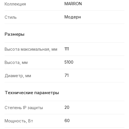
MARRON
Коллекция
Модерн
Стиль
Размеры
111
Высота максимальная, мм
5100
Высота, мм
71
Диаметр, мм
Технические параметры
20
Степень IP защиты
60
Мощность, Вт