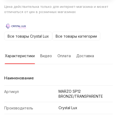
Цена действительна только для интернет-магазина и может
отличаться от цен в розничных магазинах
Все товары Crystal Lux
Все товары категории
Характеристики
Видео
Оплата
Доставка
Наименование
MARZO SP12
Артикул
BRONZE/TRANSPARENTE
Crystal Lux
Производитель