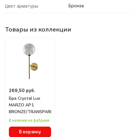
Бронза
Цвет арматуры
Товары из коллекции
269,50 руб.
Бра Crystal Lux
MARZO AP1
BRONZE/TRANSPARENTE
В наличии на фабрике
В корзину