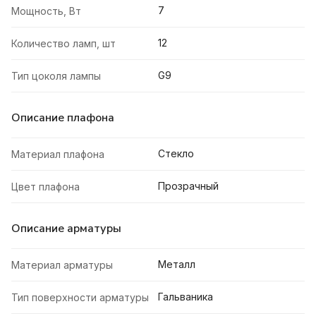
7
Мощность, Вт
12
Количество ламп, шт
G9
Тип цоколя лампы
Описание плафона
Стекло
Материал плафона
Прозрачный
Цвет плафона
Описание арматуры
Металл
Материал арматуры
Гальваника
Тип поверхности арматуры