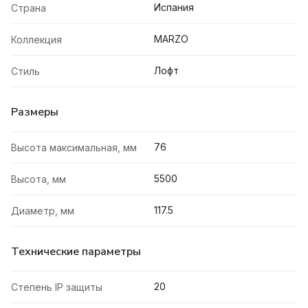
Испания
Страна
MARZO
Коллекция
Лофт
Стиль
Размеры
76
Высота максимальная, мм
5500
Высота, мм
117.5
Диаметр, мм
Технические параметры
20
Степень IP защиты