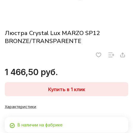
Люстра Crystal Lux MARZO SP12
BRONZE/TRANSPARENTE
1 466,50 руб.
Купить в 1 клик
Характеристики
В наличии на фабрике