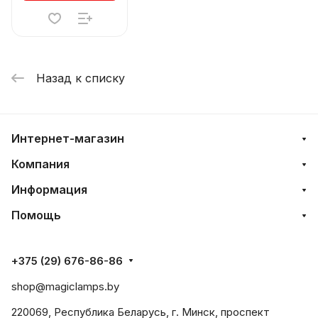
Назад к списку
Интернет-магазин
Компания
Информация
Помощь
+375 (29) 676-86-86
shop@magiclamps.by
220069, Республика Беларусь, г. Минск, проспект