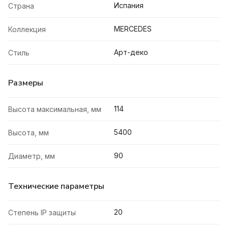
Испания
Страна
MERCEDES
Коллекция
Арт-деко
Стиль
Размеры
114
Высота максимальная, мм
5400
Высота, мм
90
Диаметр, мм
Технические параметры
20
Степень IP защиты