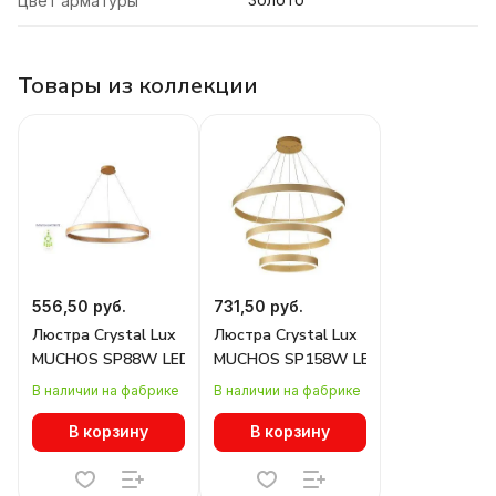
Цвет арматуры
Товары из коллекции
556,50 руб.
731,50 руб.
Люстра Crystal Lux
Люстра Crystal Lux
MUCHOS SP88W LED D1000 GOLD
MUCHOS SP158W LED D400+600+800
В наличии на фабрике
В наличии на фабрике
В корзину
В корзину