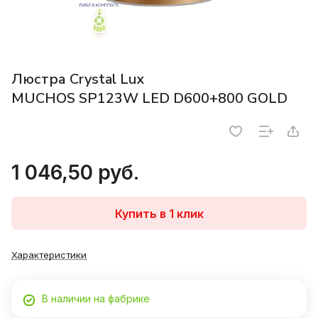
Люстра Crystal Lux
MUCHOS SP123W LED D600+800 GOLD
1 046,50 руб.
Купить в 1 клик
Характеристики
В наличии на фабрике