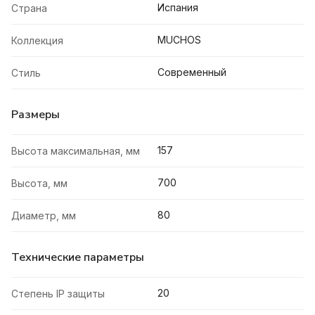
Испания
Страна
MUCHOS
Коллекция
Современный
Стиль
Размеры
157
Высота максимальная, мм
700
Высота, мм
80
Диаметр, мм
Технические параметры
20
Степень IP защиты