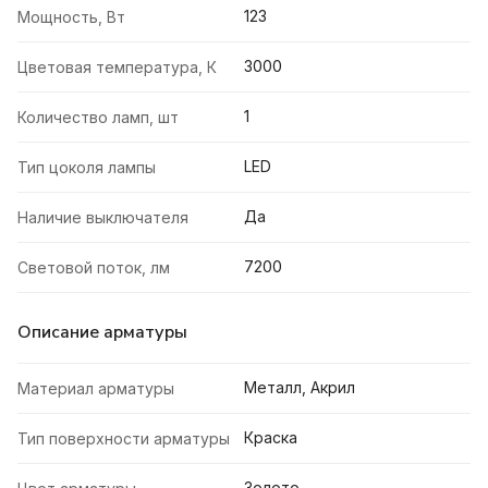
123
Мощность, Вт
3000
Цветовая температура, К
1
Количество ламп, шт
LED
Тип цоколя лампы
Да
Наличие выключателя
7200
Световой поток, лм
Описание арматуры
Металл, Акрил
Материал арматуры
Краска
Тип поверхности арматуры
Золото