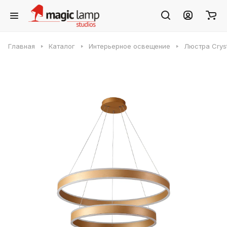
Главная
Каталог
Интерьерное освещение
Люстра Crys