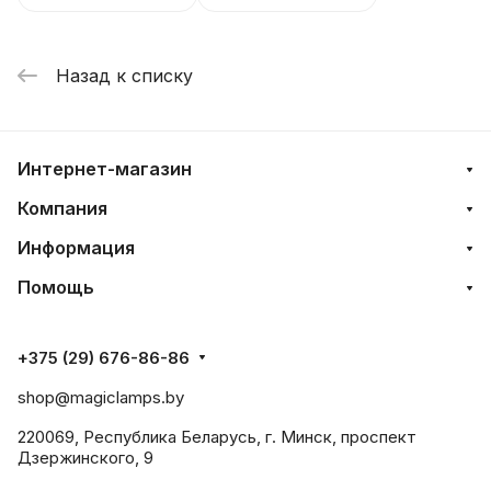
Назад к списку
Интернет-магазин
Компания
Информация
Помощь
+375 (29) 676-86-86
shop@magiclamps.by
220069, Республика Беларусь, г. Минск, проспект
Дзержинского, 9