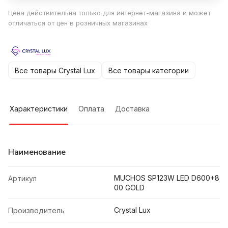
Цена действительна только для интернет-магазина и может
отличаться от цен в розничных магазинах
Все товары Crystal Lux
Все товары категории
Характеристики
Оплата
Доставка
Наименование
MUCHOS SP123W LED D600+8
Артикул
00 GOLD
Crystal Lux
Производитель