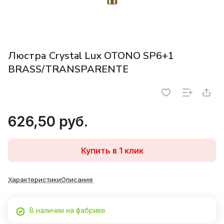
Люстра Crystal Lux OTONO SP6+1
BRASS/TRANSPARENTE
626,50 руб.
Купить в 1 клик
Характеристики
Описание
В наличии на фабрике