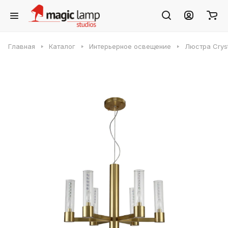
Главная
Каталог
Интерьерное освещение
Люстра Crys