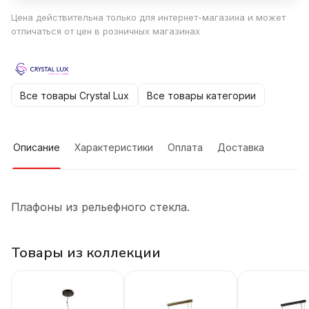
Цена действительна только для интернет-магазина и может
отличаться от цен в розничных магазинах
Все товары Crystal Lux
Все товары категории
Описание
Характеристики
Оплата
Доставка
Плафоны из рельефного стекла.
Товары из коллекции