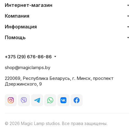
Интернет-магазин
Компания
Информация
Помощь
+375 (29) 676-86-86
shop@magiclamps.by
220069, Республика Беларусь, г. Минск, проспект
Дзержинского, 9
© 2026 Magic Lamp studios. Все права защищены.