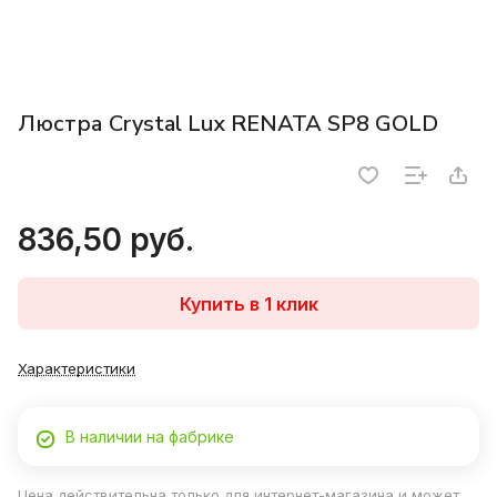
Люстра Crystal Lux RENATA SP8 GOLD
836,50 руб.
Купить в 1 клик
Характеристики
В наличии на фабрике
Цена действительна только для интернет-магазина и может