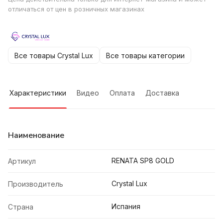
отличаться от цен в розничных магазинах
Все товары Crystal Lux
Все товары категории
Характеристики
Видео
Оплата
Доставка
Наименование
RENATA SP8 GOLD
Артикул
Crystal Lux
Производитель
Испания
Страна