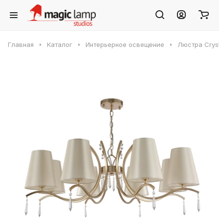
Главная
Каталог
Интерьерное освещение
Люстра Crys