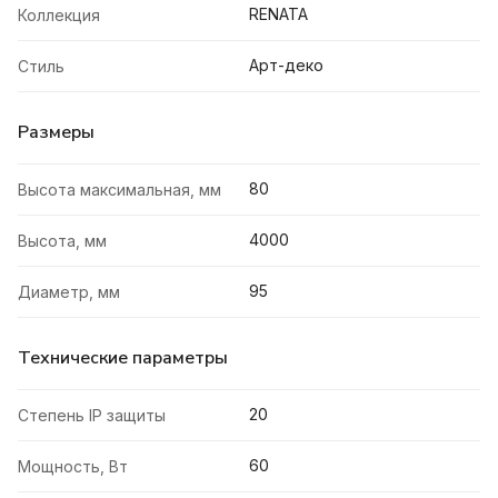
RENATA
Коллекция
Арт-деко
Стиль
Размеры
80
Высота максимальная, мм
4000
Высота, мм
95
Диаметр, мм
Технические параметры
20
Степень IP защиты
60
Мощность, Вт