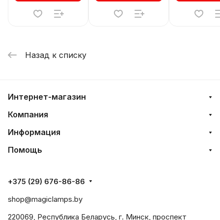
Назад к списку
Интернет-магазин
Компания
Информация
Помощь
+375 (29) 676-86-86
shop@magiclamps.by
220069, Республика Беларусь, г. Минск, проспект