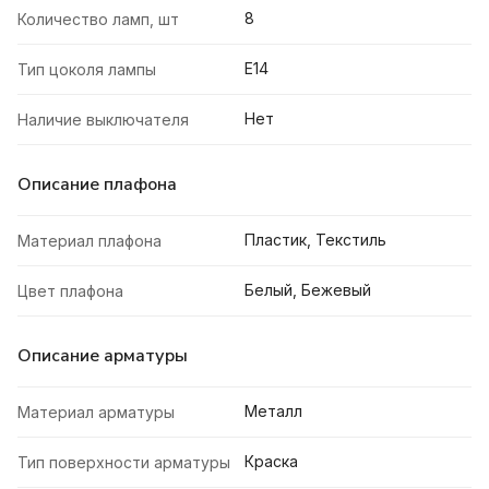
8
Количество ламп, шт
E14
Тип цоколя лампы
Нет
Наличие выключателя
Описание плафона
Пластик, Текстиль
Материал плафона
Белый, Бежевый
Цвет плафона
Описание арматуры
Металл
Материал арматуры
Краска
Тип поверхности арматуры