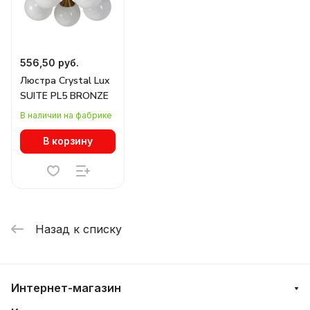
556,50 руб.
Люстра Crystal Lux
SUITE PL5 BRONZE
В наличии на фабрике
В корзину
Назад к списку
Интернет-магазин