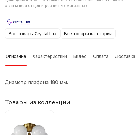
отличаться от цен в розничных магазинах
Все товары Crystal Lux
Все товары категории
Описание
Характеристики
Видео
Оплата
Доставк
Диаметр плафона 180 мм.
Товары из коллекции