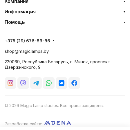
Компания
Информация
Помощь
+375 (29) 676-86-86
shop@magiclamps.by
220069, Республика Беларусь, г. Минск, проспект
Дзержинского, 9
© 2026 Magic Lamp studios. Все права защищены.
Разработка сайта: