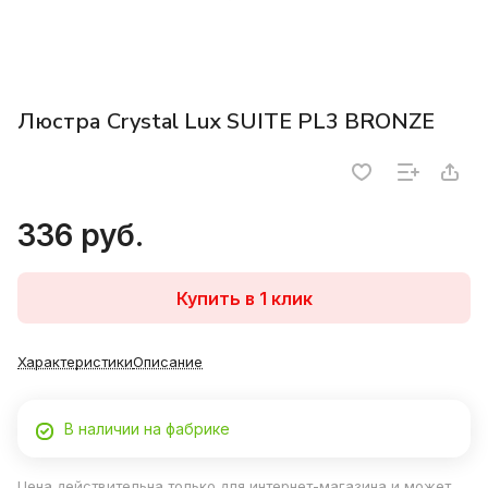
Люстра Crystal Lux SUITE PL3 BRONZE
336 руб.
Купить в 1 клик
Характеристики
Описание
В наличии на фабрике
Цена действительна только для интернет-магазина и может