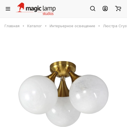
Главная
Каталог
Интерьерное освещение
Люстра Cryst