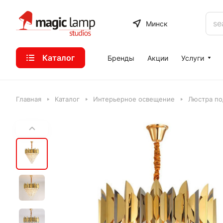
Минск
Каталог
Бренды
Акции
Услуги
Главная
Каталог
Интерьерное освещение
Люстра под