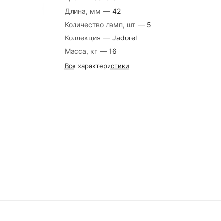
Длина, мм
—
42
Количество ламп, шт
—
5
Коллекция
—
Jadorel
Масса, кг
—
16
Все характеристики