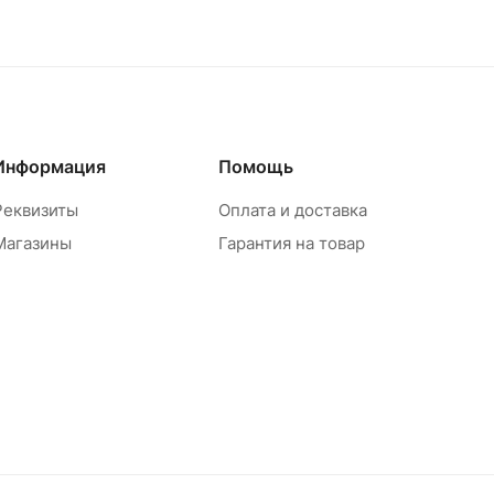
Информация
Помощь
Реквизиты
Оплата и доставка
Магазины
Гарантия на товар