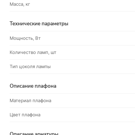
Масса, кг
Технические параметры
Мощность, Вт
Количество ламп, шт
Тип цоколя лампы
Описание плафона
Материал плафона
Цвет плафона
Описание арматуры