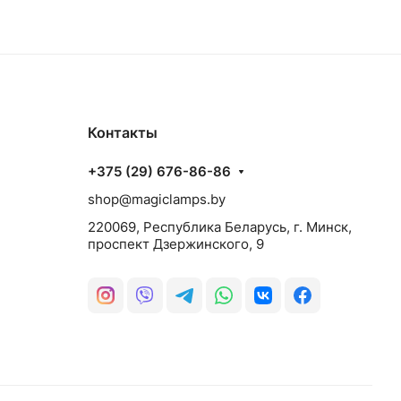
Контакты
+375 (29) 676-86-86
shop@magiclamps.by
220069, Республика Беларусь, г. Минск,
проспект Дзержинского, 9