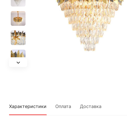
Характеристики
Оплата
Доставка