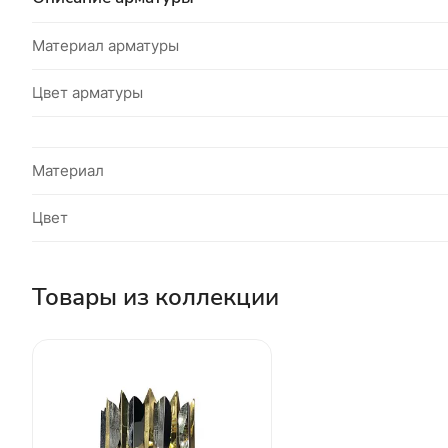
Материал арматуры
Цвет арматуры
Материал
Цвет
Товары из коллекции