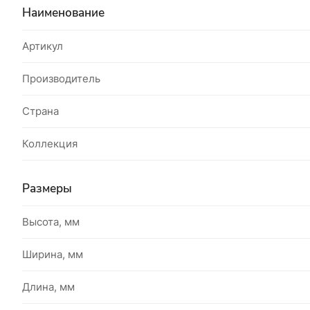
Наименование
Артикул
Производитель
Страна
Коллекция
Размеры
Высота, мм
Ширина, мм
Длина, мм