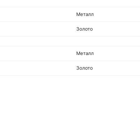
Металл
Золото
Металл
Золото