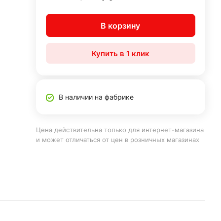
В корзину
Купить в 1 клик
В наличии на фабрике
Цена действительна только для интернет-магазина
и может отличаться от цен в розничных магазинах