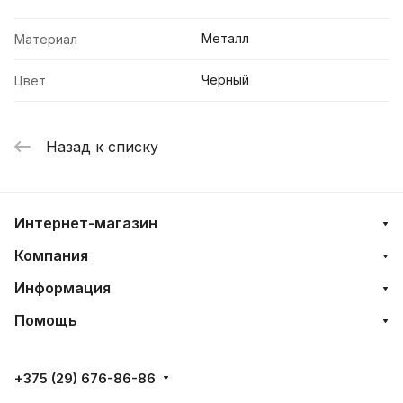
Металл
Материал
Черный
Цвет
Назад к списку
Интернет-магазин
Компания
Информация
Помощь
+375 (29) 676-86-86