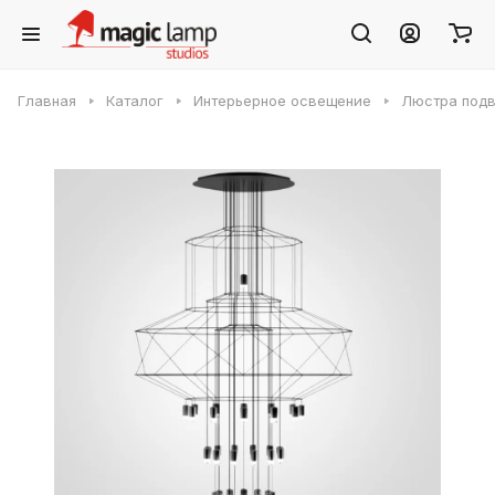
Главная
Каталог
Интерьерное освещение
Люстра подве