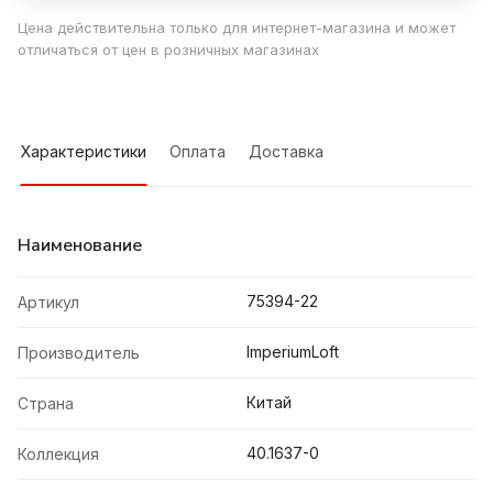
Цена действительна только для интернет-магазина и может
отличаться от цен в розничных магазинах
Характеристики
Оплата
Доставка
Наименование
75394-22
Артикул
ImperiumLoft
Производитель
Китай
Страна
40.1637-0
Коллекция