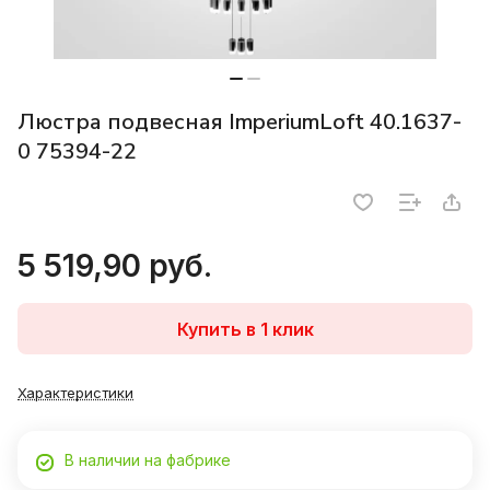
Люстра подвесная ImperiumLoft 40.1637-
0 75394-22
5 519,90 руб.
Купить в 1 клик
Характеристики
В наличии на фабрике