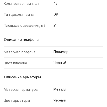
43
Количество ламп, шт
G9
Тип цоколя лампы
21
Площадь освещения, м2
Описание плафона
Полимер
Материал плафона
Черный
Цвет плафона
Описание арматуры
Металл
Материал арматуры
Черный
Цвет арматуры