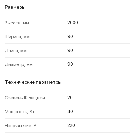
Размеры
2000
Высота, мм
90
Ширина, мм
90
Длина, мм
90
Диаметр, мм
Технические параметры
20
Степень IP защиты
40
Мощность, Вт
220
Напряжение, В