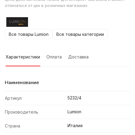
отличаться от цен в розничных магазинах
Все товары Lumion
Все товары категории
Характеристики
Оплата
Доставка
Наименование
5232/4
Артикул
Lumion
Производитель
Италия
Страна