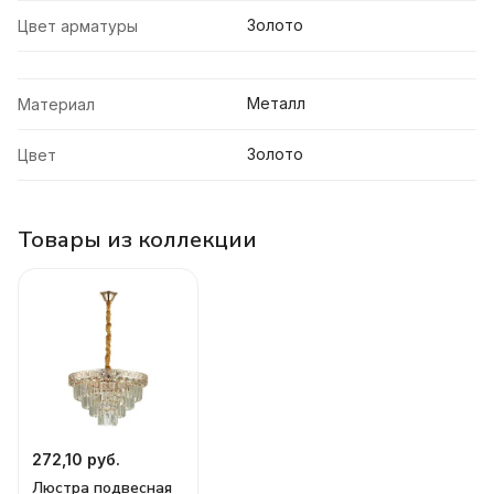
Золото
Цвет арматуры
Металл
Материал
Золото
Цвет
Товары из коллекции
272,10 руб.
Люстра подвесная