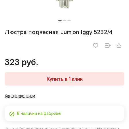
Люстра подвесная Lumion Iggy 5232/4
323 руб.
Купить в 1 клик
Характеристики
В наличии на фабрике
Цена действительна только для интернет-магазина и может