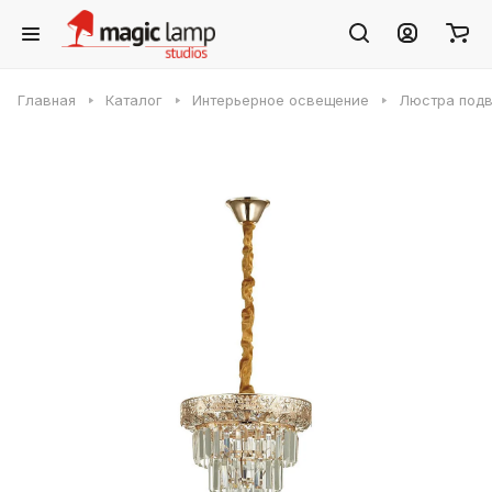
Главная
Каталог
Интерьерное освещение
Люстра подв