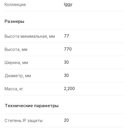
Iggy
Коллекция
Размеры
77
Высота минимальная, мм
770
Высота, мм
30
Ширина, мм
30
Диаметр, мм
2,200
Масса, кг
Технические параметры
20
Степень IP защиты