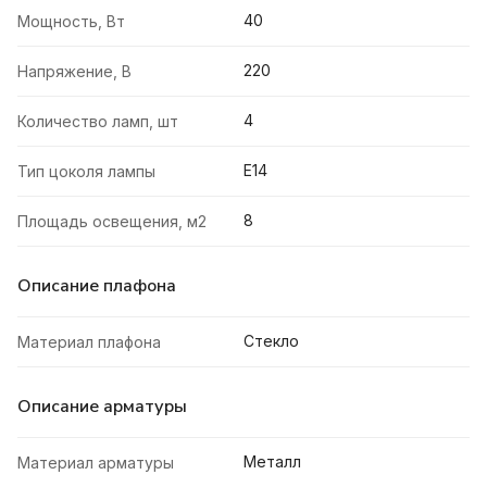
40
Мощность, Вт
220
Напряжение, В
4
Количество ламп, шт
E14
Тип цоколя лампы
8
Площадь освещения, м2
Описание плафона
Стекло
Материал плафона
Описание арматуры
Металл
Материал арматуры