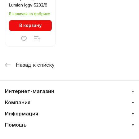
Lumion Iggy 5232/8
В наличии на фабрике
В корзину
Назад к списку
Интернет-магазин
Компания
Информация
Помощь