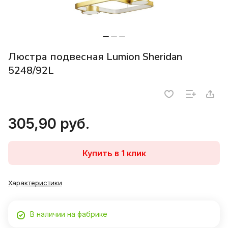
Люстра подвесная Lumion Sheridan
5248/92L
305,90 руб.
Купить в 1 клик
Характеристики
В наличии на фабрике