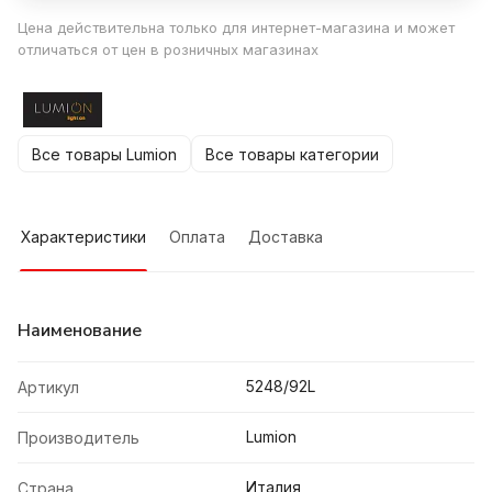
Цена действительна только для интернет-магазина и может
отличаться от цен в розничных магазинах
Все товары Lumion
Все товары категории
Характеристики
Оплата
Доставка
Наименование
5248/92L
Артикул
Lumion
Производитель
Италия
Страна