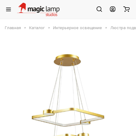
Главная
Каталог
Интерьерное освещение
Люстра подв