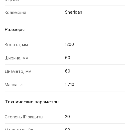
Sheridan
Коллекция
Размеры
1200
Высота, мм
60
Ширина, мм
60
Диаметр, мм
1,710
Масса, кг
Технические параметры
20
Степень IP защиты
92