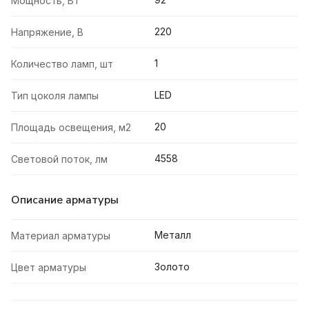
Мощность, Вт
220
Напряжение, В
1
Количество ламп, шт
LED
Тип цоколя лампы
20
Площадь освещения, м2
4558
Световой поток, лм
Описание арматуры
Металл
Материал арматуры
Золото
Цвет арматуры