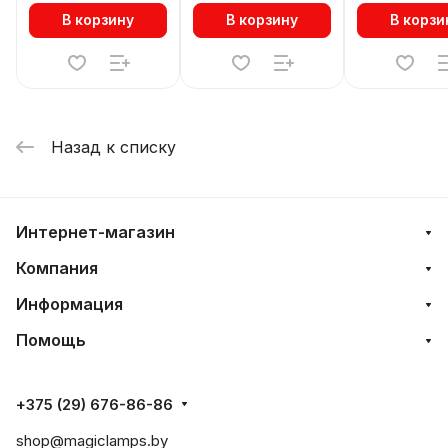
В корзину
В корзину
В корзи
Назад к списку
Интернет-магазин
Компания
Информация
Помощь
+375 (29) 676-86-86
shop@magiclamps.by