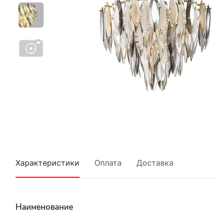
Характеристики
Оплата
Доставка
Наименование