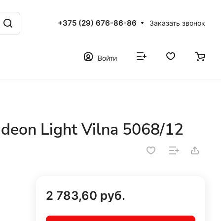
+375 (29) 676-86-86
Заказать звонок
Войти
eon Light Vilna 5068/12
2 783,60 руб.