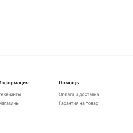
Информация
Помощь
Реквизиты
Оплата и доставка
Магазины
Гарантия на товар