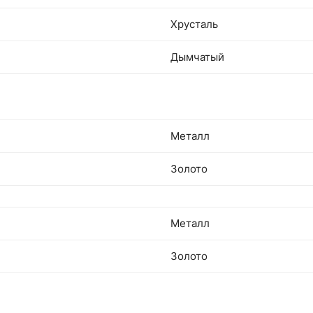
Хрусталь
Дымчатый
Металл
Золото
Металл
Золото