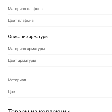
Материал плафона
Цвет плафона
Описание арматуры
Материал арматуры
Цвет арматуры
Материал
Цвет
Товары из коллекции