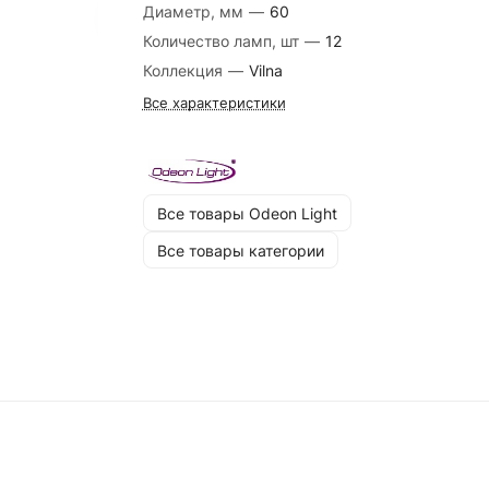
Диаметр, мм
—
60
Количество ламп, шт
—
12
Коллекция
—
Vilna
Все характеристики
Все товары Odeon Light
Все товары категории