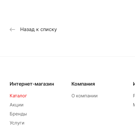
Назад к списку
Интернет-магазин
Компания
Каталог
О компании
Акции
Бренды
Услуги