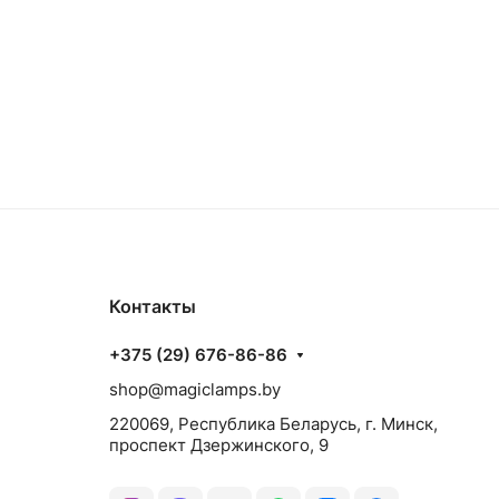
Контакты
+375 (29) 676-86-86
shop@magiclamps.by
220069, Республика Беларусь, г. Минск,
проспект Дзержинского, 9