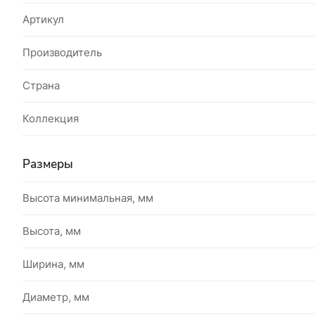
Артикул
Производитель
Страна
Коллекция
Размеры
Высота минимальная, мм
Высота, мм
Ширина, мм
Диаметр, мм