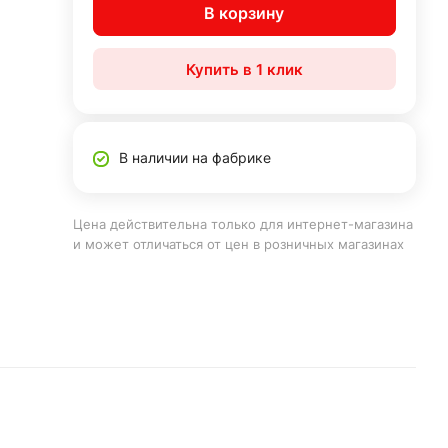
В корзину
Купить в 1 клик
В наличии на фабрике
Цена действительна только для интернет-магазина
и может отличаться от цен в розничных магазинах