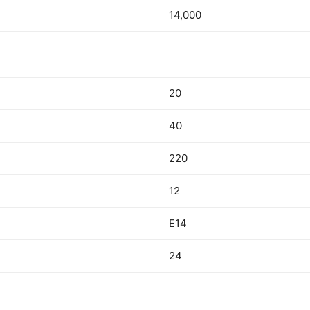
14,000
20
40
220
12
E14
24