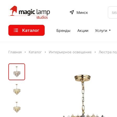
Минск
Каталог
Бренды
Акции
Услуги
Главная
Каталог
Интерьерное освещение
Люстра под