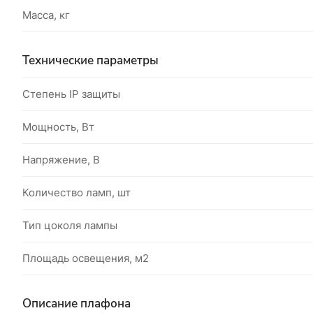
Масса, кг
Технические параметры
Степень IP защиты
Мощность, Вт
Напряжение, В
Количество ламп, шт
Тип цоколя лампы
Площадь освещения, м2
Описание плафона