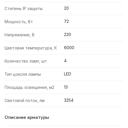
20
Степень IP защиты
72
Мощность, Вт
220
Напряжение, В
6000
Цветовая температура, К
4
Количество ламп, шт
LED
Тип цоколя лампы
13
Площадь освещения, м2
3254
Световой поток, лм
Описание арматуры