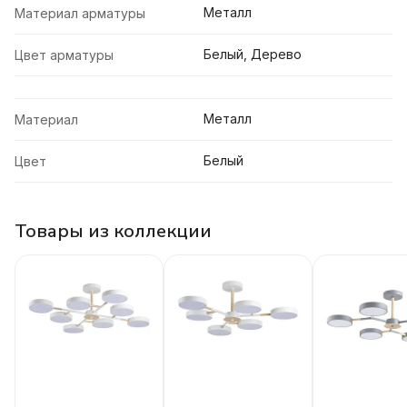
Металл
Материал арматуры
Белый, Дерево
Цвет арматуры
Металл
Материал
Белый
Цвет
Товары из коллекции