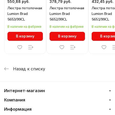
550,88 руб.
378,79 руб.
432,45 руб.
Люстра потолочная
Люстра потолочная
Люстра пото
Lumion Brad
Lumion Brad
Lumion Brad
5653/99CL
5652/99CL
5651/99CL
В наличии на фабрике
В наличии на фабрике
В наличии на 
В корзину
В корзину
В корзи
Назад к списку
Интернет-магазин
Компания
Информация