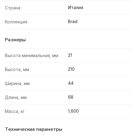
Италия
Страна
Brad
Коллекция
Размеры
21
Высота минимальная, мм
210
Высота, мм
44
Ширина, мм
68
Длина, мм
1,600
Масса, кг
Технические параметры