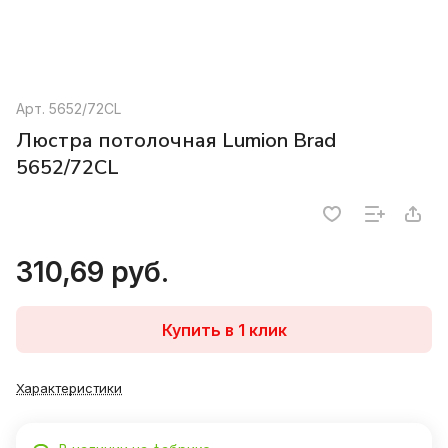
Арт.
5652/72CL
Люстра потолочная Lumion Brad
5652/72CL
310,69 руб.
Купить в 1 клик
Характеристики