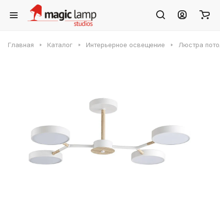
Главная
Каталог
Интерьерное освещение
Люстра пото