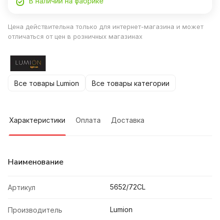
В наличии на фабрике
Цена действительна только для интернет-магазина и может
отличаться от цен в розничных магазинах
Все товары Lumion
Все товары категории
Характеристики
Оплата
Доставка
Наименование
5652/72CL
Артикул
Lumion
Производитель