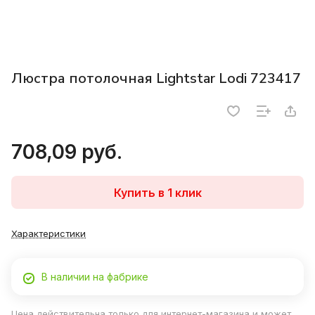
Люстра потолочная Lightstar Lodi 723417
708,09 руб.
Купить в 1 клик
Характеристики
В наличии на фабрике
Цена действительна только для интернет-магазина и может