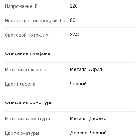
220
Напряжение, В
80
Индекс цветопередачи, Ra
3240
Световой поток, лм
Описание плафона
Металл, Акрил
Материал плафона
Черный
Цвет плафона
Описание арматуры
Металл, Дерево
Материал арматуры
Дерево, Черный
Цвет арматуры