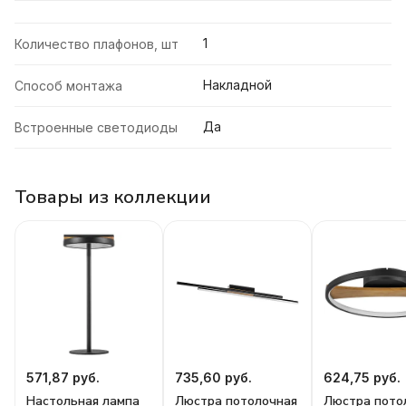
1
Количество плафонов, шт
Накладной
Способ монтажа
Да
Встроенные светодиоды
Товары из коллекции
571,87 руб.
735,60 руб.
624,75 руб.
Настольная лампа
Люстра потолочная
Люстра пото