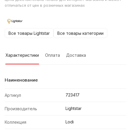
отличаться от цен в розничных магазинах
Все товары Lightstar
Все товары категории
Характеристики
Оплата
Доставка
Наименование
723417
Артикул
Lightstar
Производитель
Lodi
Коллекция