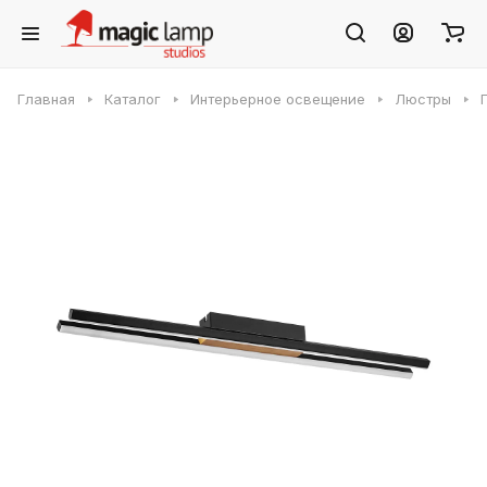
Главная
Каталог
Интерьерное освещение
Люстры