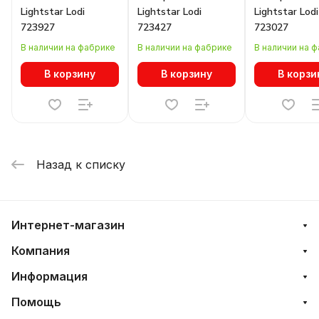
Lightstar Lodi
Lightstar Lodi
Lightstar Lodi
723927
723427
723027
В наличии на фабрике
В наличии на фабрике
В наличии на 
В корзину
В корзину
В корзи
Назад к списку
Интернет-магазин
Компания
Информация
Помощь