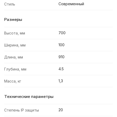
Современный
Стиль
Размеры
700
Высота, мм
100
Ширина, мм
910
Длина, мм
4.5
Глубина, мм
1,3
Масса, кг
Технические параметры
20
Степень IP защиты