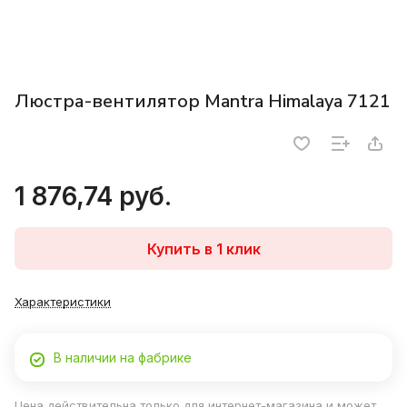
Люстра-вентилятор Mantra Himalaya 7121
1 876,74 руб.
Купить в 1 клик
Характеристики
В наличии на фабрике
Цена действительна только для интернет-магазина и может