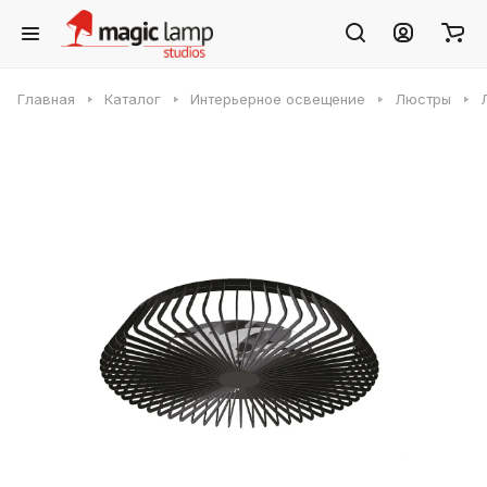
Главная
Каталог
Интерьерное освещение
Люстры