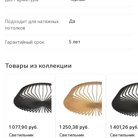
Да
Подходит для натяжных
потолков
5 лет
Гарантийный срок
Товары из коллекции
1 077,90 руб.
1 250,38 руб.
1 401,26 руб
Светильник
Светильник
Светильник