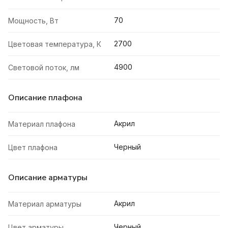
70
Мощность, Вт
2700
Цветовая температура, К
4900
Световой поток, лм
Описание плафона
Акрил
Материал плафона
Черный
Цвет плафона
Описание арматуры
Акрил
Материал арматуры
Черный
Цвет арматуры