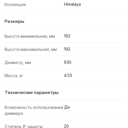
Himalaya
Коллекция
Размеры
192
Высота минимальная, мм
192
Высота максимальная, мм
630
Диаметр, мм
4.53
Масса, кг
Технические параметры
Да
Возможность использования
диммера
20
Степень IP защиты