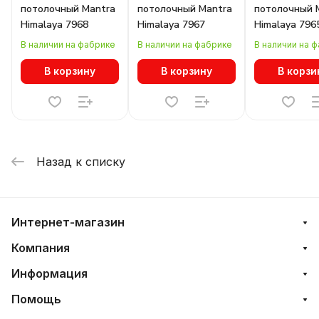
потолочный Mantra
потолочный Mantra
потолочный 
Himalaya 7968
Himalaya 7967
Himalaya 796
В наличии на фабрике
В наличии на фабрике
В наличии на 
В корзину
В корзину
В корзи
Назад к списку
Интернет-магазин
Компания
Информация
Помощь