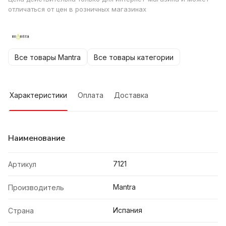
отличаться от цен в розничных магазинах
Все товары Mantra
Все товары категории
Характеристики
Оплата
Доставка
Наименование
7121
Артикул
Mantra
Производитель
Испания
Страна