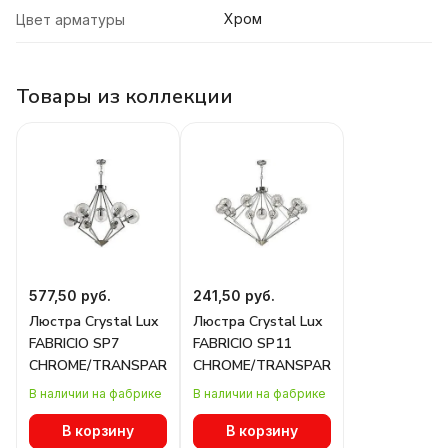
Хром
Цвет арматуры
Товары из коллекции
577,50 руб.
241,50 руб.
Люстра Crystal Lux
Люстра Crystal Lux
FABRICIO SP7
FABRICIO SP11
CHROME/TRANSPARENTE
CHROME/TRANSPARENTE
В наличии на фабрике
В наличии на фабрике
В корзину
В корзину