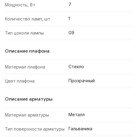
7
Мощность, Вт
1
Количество ламп, шт
G9
Тип цоколя лампы
Описание плафона
Стекло
Материал плафона
Прозрачный
Цвет плафона
Описание арматуры
Металл
Материал арматуры
Гальваника
Тип поверхности арматуры