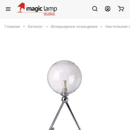
Главная
Каталог
Интерьерное освещение
Настольная 