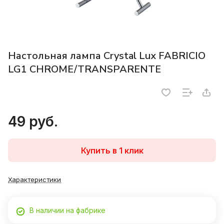
Настольная лампа Crystal Lux FABRICIO
LG1 CHROME/TRANSPARENTE
49 руб.
Купить в 1 клик
Характеристики
В наличии на фабрике