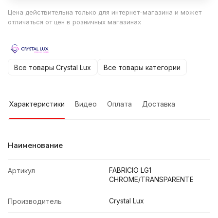
Цена действительна только для интернет-магазина и может
отличаться от цен в розничных магазинах
Все товары Crystal Lux
Все товары категории
Характеристики
Видео
Оплата
Доставка
Наименование
FABRICIO LG1
Артикул
CHROME/TRANSPARENTE
Crystal Lux
Производитель