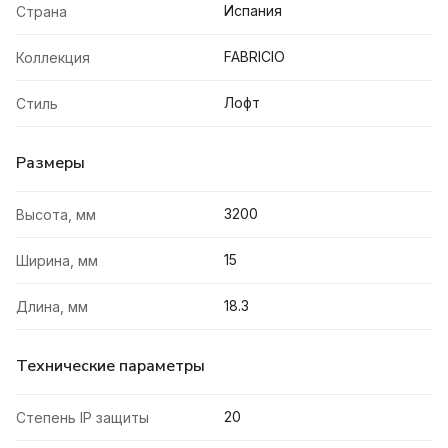
Испания
Страна
FABRICIO
Коллекция
Лофт
Стиль
Размеры
3200
Высота, мм
15
Ширина, мм
18.3
Длина, мм
Технические параметры
20
Степень IP защиты