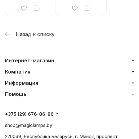
Назад к списку
Интернет-магазин
Компания
Информация
Помощь
+375 (29) 676-86-86
shop@magiclamps.by
220069, Республика Беларусь, г. Минск, проспект