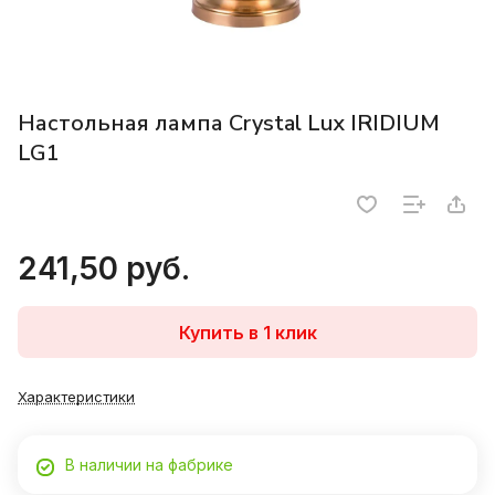
Настольная лампа Crystal Lux IRIDIUM
LG1
241,50 руб.
Купить в 1 клик
Характеристики
В наличии на фабрике