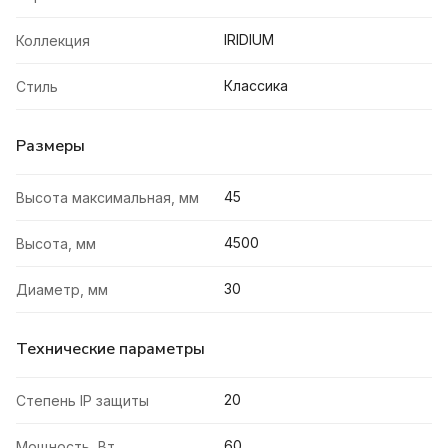
IRIDIUM
Коллекция
Классика
Стиль
Размеры
45
Высота максимальная, мм
4500
Высота, мм
30
Диаметр, мм
Технические параметры
20
Степень IP защиты
60
Мощность, Вт