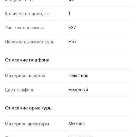
1
Количество ламп, шт
E27
Тип цоколя лампы
Нет
Наличие выключателя
Описание плафона
Текстиль
Материал плафона
Бежевый
Цвет плафона
Описание арматуры
Металл
Материал арматуры