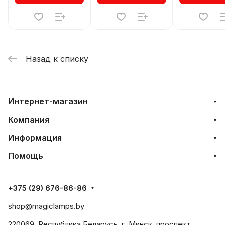
Назад к списку
Интернет-магазин
Компания
Информация
Помощь
+375 (29) 676-86-86
shop@magiclamps.by
220069, Республика Беларусь, г. Минск, проспект