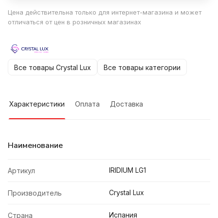
Цена действительна только для интернет-магазина и может
отличаться от цен в розничных магазинах
Все товары Crystal Lux
Все товары категории
Характеристики
Оплата
Доставка
Наименование
IRIDIUM LG1
Артикул
Crystal Lux
Производитель
Испания
Страна