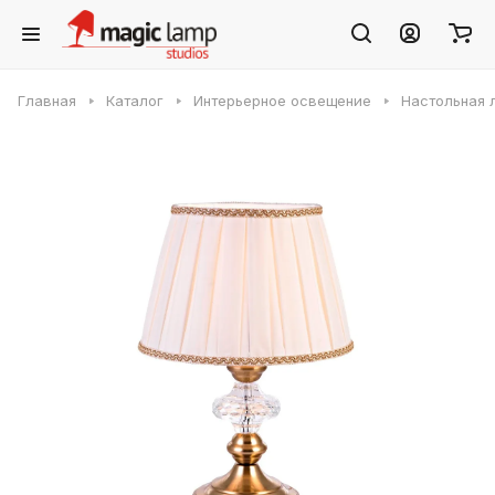
Главная
Каталог
Интерьерное освещение
Настольная л