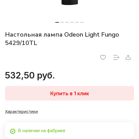
Настольная лампа Odeon Light Fungo
5429/10TL
532,50 руб.
Купить в 1 клик
Характеристики
В наличии на фабрике