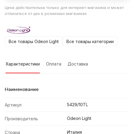
Цена действительна только для интернет-магазина и может
отличаться от цен в розничных магазинах
Все товары Odeon Light
Все товары категории
Характеристики
Оплата
Доставка
Наименование
5429/10TL
Артикул
Odeon Light
Производитель
Италия
Страна