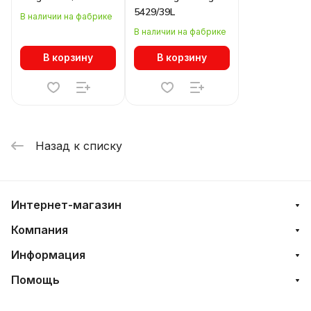
5429/39L
В наличии на фабрике
В наличии на фабрике
В корзину
В корзину
Назад к списку
Интернет-магазин
Компания
Информация
Помощь