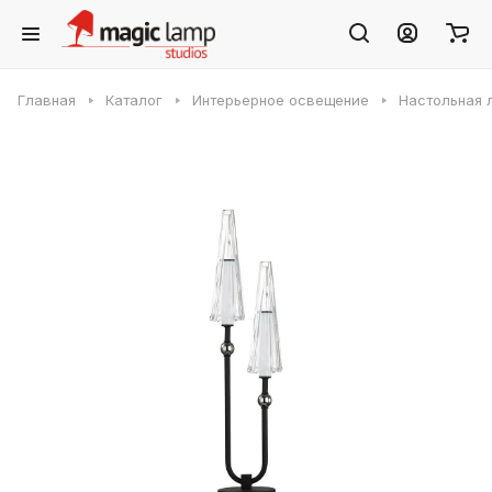
Главная
Каталог
Интерьерное освещение
Настольная 