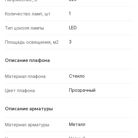
1
Количество ламп, шт
LED
Тип цоколя лампы
3
Площадь освещения, м2
Описание плафона
Стекло
Материал плафона
Прозрачный
Цвет плафона
Описание арматуры
Металл
Материал арматуры