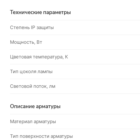
Технические параметры
Степень IP защиты
Мощность, Вт
Цветовая температура, К
Тип цоколя лампы
Световой поток, лм
Описание арматуры
Материал арматуры
Тип поверхности арматуры