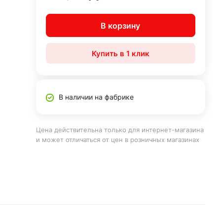
В корзину
Купить в 1 клик
В наличии на фабрике
Цена действительна только для интернет-магазина
и может отличаться от цен в розничных магазинах