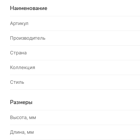
Наименование
Артикул
Производитель
Страна
Коллекция
Стиль
Размеры
Высота, мм
Длина, мм