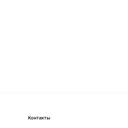
Контакты