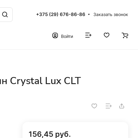
+375 (29) 676-86-86
Заказать звонок
Войти
н Crystal Lux CLT
156,45 руб.