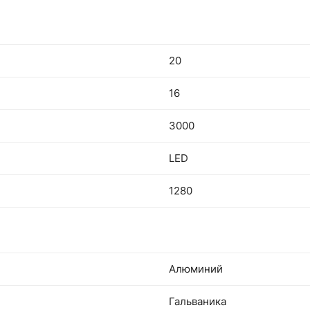
20
16
3000
LED
1280
Алюминий
Гальваника