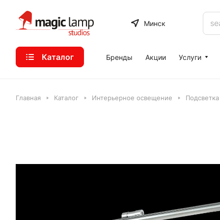
Минск
Каталог
Бренды
Акции
Услуги
Главная
Каталог
Интерьерное освещение
Подсветка 