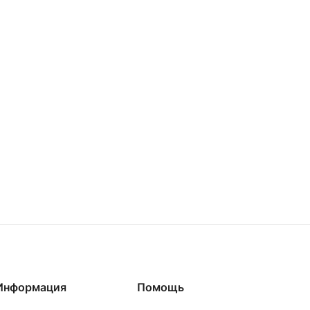
Информация
Помощь