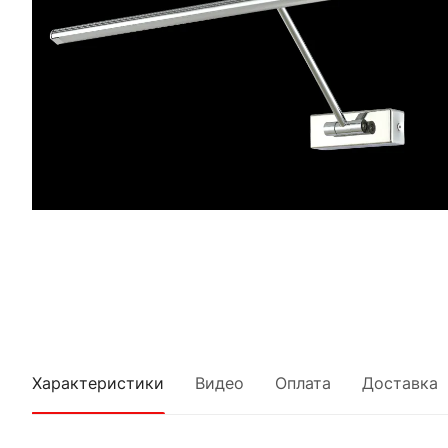
Характеристики
Видео
Оплата
Доставка