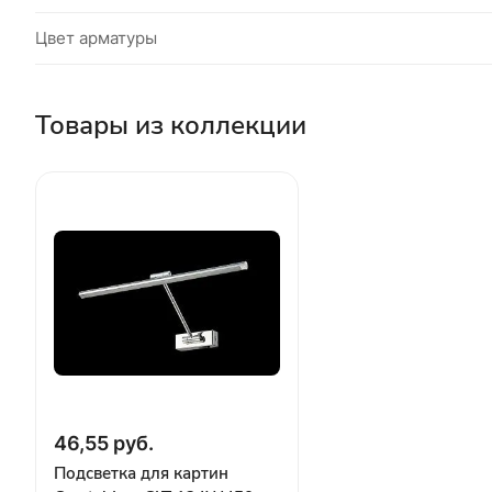
Цвет арматуры
Товары из коллекции
46,55 руб.
Подсветка для картин