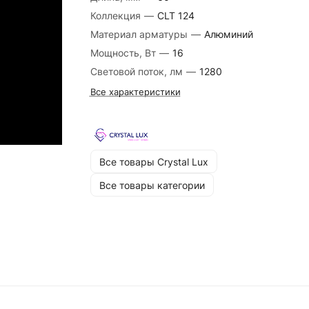
Коллекция
—
CLT 124
Материал арматуры
—
Алюминий
Мощность, Вт
—
16
Световой поток, лм
—
1280
Все характеристики
Все товары Crystal Lux
Все товары категории