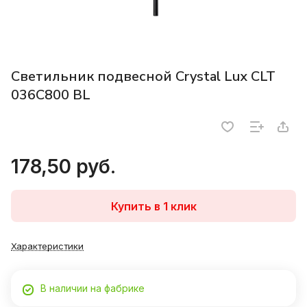
Светильник подвесной Crystal Lux CLT
036C800 BL
178,50 руб.
Купить в 1 клик
Характеристики
В наличии на фабрике