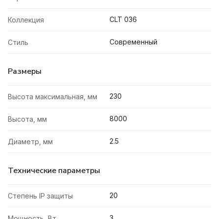
CLT 036
Коллекция
Современный
Стиль
Размеры
230
Высота максимальная, мм
8000
Высота, мм
2.5
Диаметр, мм
Технические параметры
20
Степень IP защиты
3
Мощность, Вт