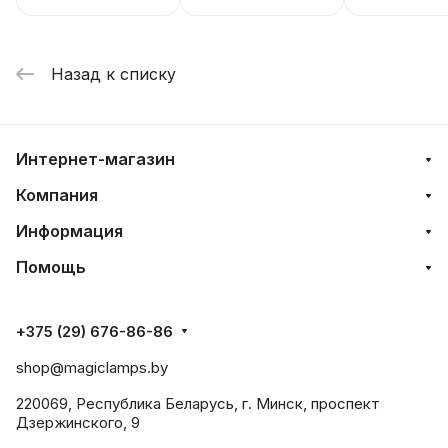
Назад к списку
Интернет-магазин
Компания
Информация
Помощь
+375 (29) 676-86-86
shop@magiclamps.by
220069, Республика Беларусь, г. Минск, проспект
Дзержинского, 9