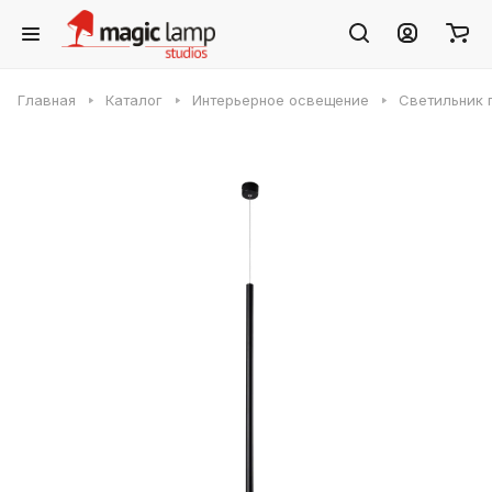
Главная
Каталог
Интерьерное освещение
Светильник 