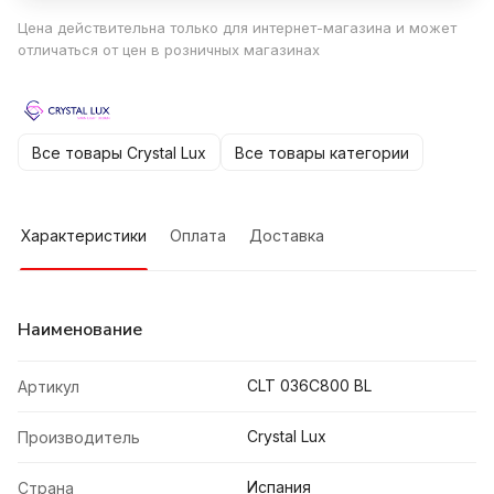
Цена действительна только для интернет-магазина и может
отличаться от цен в розничных магазинах
Все товары Crystal Lux
Все товары категории
Характеристики
Оплата
Доставка
Наименование
CLT 036C800 BL
Артикул
Crystal Lux
Производитель
Испания
Страна