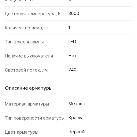
3000
Цветовая температура, К
1
Количество ламп, шт
LED
Тип цоколя лампы
Нет
Наличие выключателя
240
Световой поток, лм
Описание арматуры
Металл
Материал арматуры
Краска
Тип поверхности арматуры
Черный
Цвет арматуры