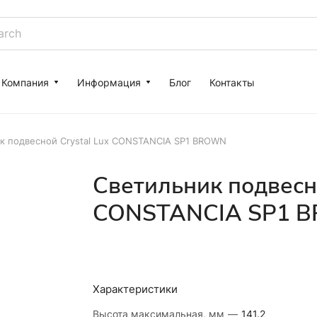
Компания
Информация
Блог
Контакты
к подвесной Crystal Lux CONSTANCIA SP1 BROWN
Светильник подвесно
CONSTANCIA SP1 
Характеристики
Высота максимальная, мм
—
141.2