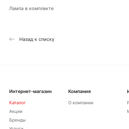
Лампа в комплекте
Назад к списку
Интернет-магазин
Компания
Каталог
О компании
Акции
Бренды
Услуги