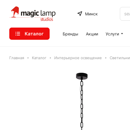
Минск
Каталог
Бренды
Акции
Услуги
Главная
Каталог
Интерьерное освещение
Светильни