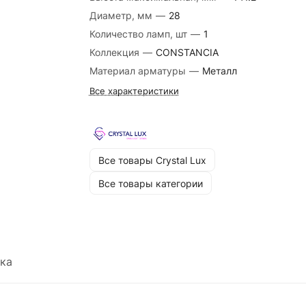
Диаметр, мм
—
28
Количество ламп, шт
—
1
Коллекция
—
CONSTANCIA
Материал арматуры
—
Металл
Все характеристики
Все товары Crystal Lux
Все товары категории
ка