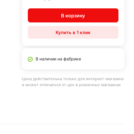
В корзину
Купить в 1 клик
В наличии на фабрике
Цена действительна только для интернет-магазина
и может отличаться от цен в розничных магазинах