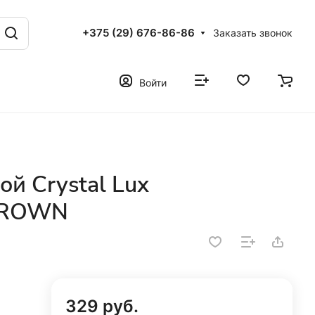
+375 (29) 676-86-86
Заказать звонок
Войти
й Crystal Lux
BROWN
329 руб.