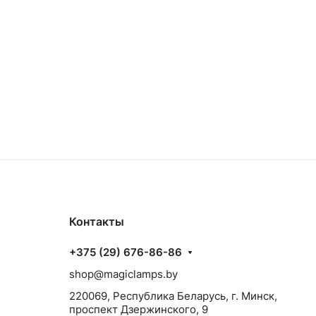
Контакты
+375 (29) 676-86-86
shop@magiclamps.by
220069, Республика Беларусь, г. Минск,
проспект Дзержинского, 9