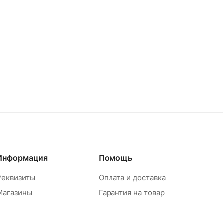
Информация
Помощь
Реквизиты
Оплата и доставка
Магазины
Гарантия на товар