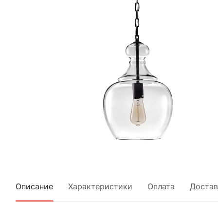
Описание
Характеристики
Оплата
Достав