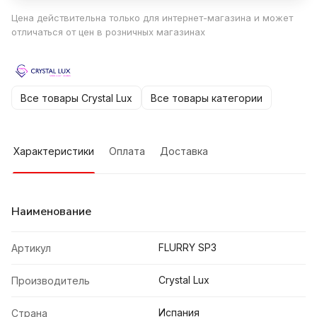
Цена действительна только для интернет-магазина и может
отличаться от цен в розничных магазинах
Все товары Crystal Lux
Все товары категории
Характеристики
Оплата
Доставка
Наименование
FLURRY SP3
Артикул
Crystal Lux
Производитель
Испания
Страна