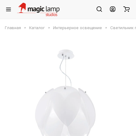
Главная
Каталог
Интерьерное освещение
Светильник 