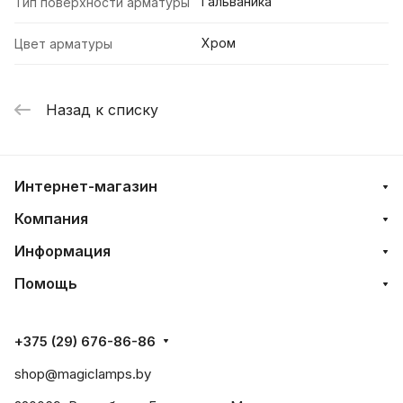
Гальваника
Тип поверхности арматуры
Хром
Цвет арматуры
Назад к списку
Интернет-магазин
Компания
Информация
Помощь
+375 (29) 676-86-86
shop@magiclamps.by