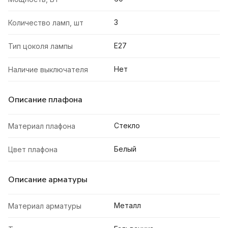
3
Количество ламп, шт
E27
Тип цоколя лампы
Нет
Наличие выключателя
Описание плафона
Стекло
Материал плафона
Белый
Цвет плафона
Описание арматуры
Металл
Материал арматуры