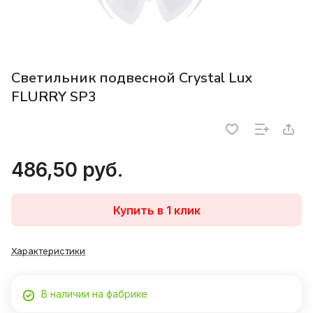
Светильник подвесной Crystal Lux
FLURRY SP3
486,50 руб.
Купить в 1 клик
Характеристики
В наличии на фабрике