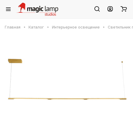
Главная
Каталог
Интерьерное освещение
Светильник 