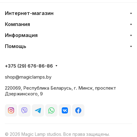
Интернет-магазин
Компания
Информация
Помощь
+375 (29) 676-86-86
shop@magiclamps.by
220069, Республика Беларусь, г. Минск, проспект
Дзержинского, 9
© 2026 Magic Lamp studios. Все права защищены.