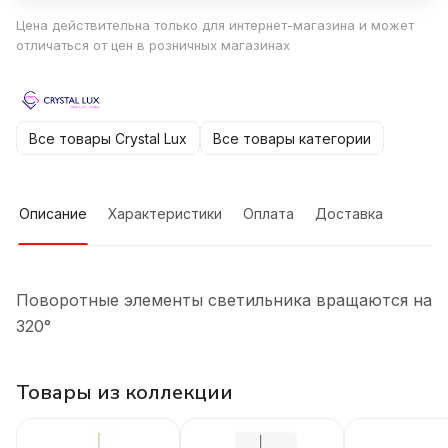
Цена действительна только для интернет-магазина и может
отличаться от цен в розничных магазинах
Все товары Crystal Lux
Все товары категории
Описание
Характеристики
Оплата
Доставка
Поворотные элементы светильника вращаются на
320°
Товары из коллекции