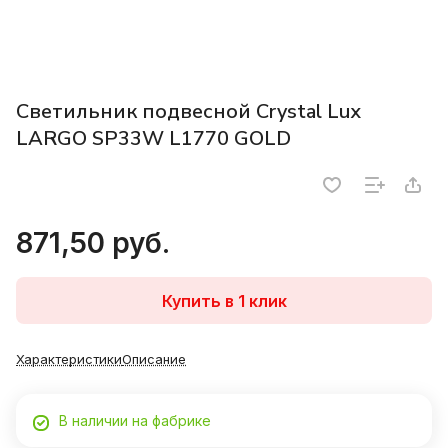
Светильник подвесной Crystal Lux
LARGO SP33W L1770 GOLD
871,50 руб.
Купить в 1 клик
Характеристики
Описание
В наличии на фабрике